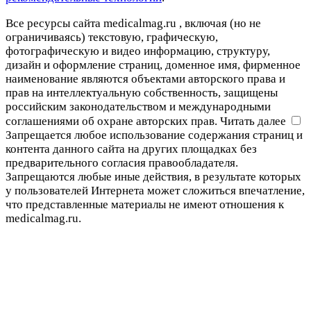
Все ресурсы сайта medicalmag.ru , включая (но не
ограничиваясь) текстовую, графическую,
фотографическую и видео информацию, структуру,
дизайн и оформление страниц, доменное имя, фирменное
наименование являются объектами авторского права и
прав на интеллектуальную собственность, защищены
российским законодательством и международными
соглашениями об охране авторских прав.
Читать далее
Запрещается любое использование содержания страниц и
контента данного сайта на других площадках без
предварительного согласия правообладателя.
Запрещаются любые иные действия, в результате которых
у пользователей Интернета может сложиться впечатление,
что представленные материалы не имеют отношения к
medicalmag.ru.