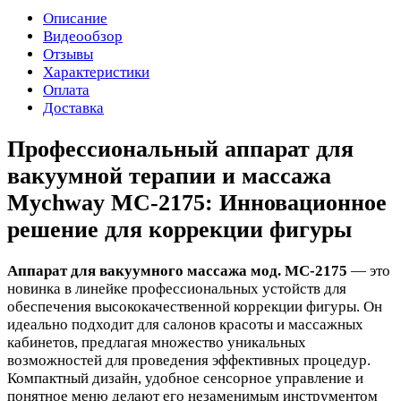
Описание
Видеообзор
Отзывы
Характеристики
Оплата
Доставка
Профессиональный аппарат для
вакуумной терапии и массажа
Mychway МС-2175: Инновационное
решение для коррекции фигуры
Аппарат для вакуумного массажа мод. МС-2175
— это
новинка в линейке профессиональных устойств для
обеспечения высококачественной коррекции фигуры. Он
идеально подходит для салонов красоты и массажных
кабинетов, предлагая множество уникальных
возможностей для проведения эффективных процедур.
Компактный дизайн, удобное сенсорное управление и
понятное меню делают его незаменимым инструментом