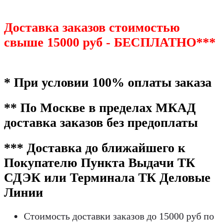
Доставка заказов стоимостью
свыше 15000 руб - БЕСПЛАТНО***
* При условии 100% оплаты заказа
** По Москве в пределах МКАД
доставка заказов без предоплаты
*** Доставка до ближайшего к
Покупателю Пункта Выдачи ТК
СДЭК или Терминала ТК Деловые
Линии
Стоимость доставки заказов до 15000 руб по