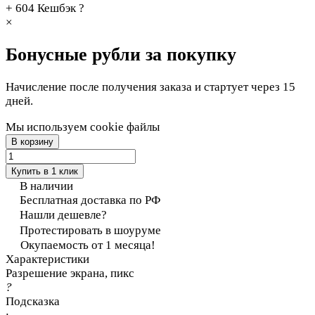
+ 604
Кешбэк
?
×
Бонусные рубли за покупку
Начисление после получения заказа и стартует через 15
дней.
Мы используем cookie файлы
В корзину
Купить в 1 клик
В наличии
Бесплатная доставка по РФ
Нашли дешевле?
Протестировать в шоуруме
Окупаемость от 1 месяца!
Характеристики
Разрешение экрана, пикс
?
Подсказка