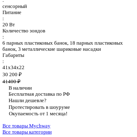
:
сенсорный
Питание
:
20 Вт
Количество зондов
:
6 парных пластиковых банок, 18 парных пластиковых
банок, 3 металлические шариковые насадки
Габариты
:
41х34х22
30 200 ₽
41400 ₽
В наличии
Бесплатная доставка по РФ
Нашли дешевле?
Протестировать в шоуруме
Окупаемость от 1 месяца!
Все товары Mychway
Все товары категории