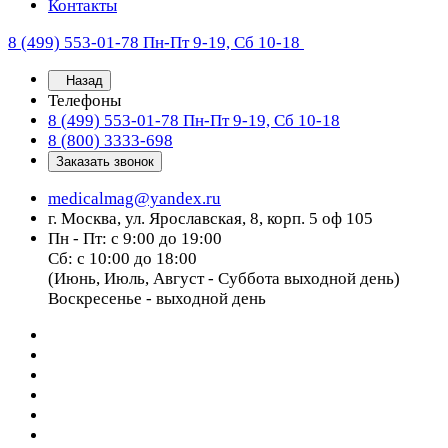
Контакты
8 (499) 553-01-78
Пн-Пт 9-19, Сб 10-18
Назад
Телефоны
8 (499) 553-01-78
Пн-Пт 9-19, Сб 10-18
8 (800) 3333-698
Заказать звонок
medicalmag@yandex.ru
г. Москва, ул. Ярославская, 8, корп. 5 оф 105
Пн - Пт: с 9:00 до 19:00
Сб: с 10:00 до 18:00
(Июнь, Июль, Август - Суббота выходной день)
Воскресенье - выходной день