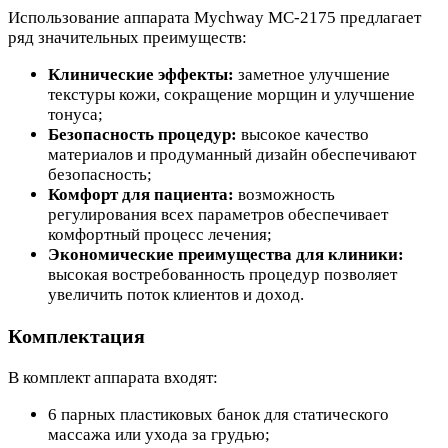
Использование аппарата Mychway МС-2175 предлагает
ряд значительных преимуществ:
Клинические эффекты:
заметное улучшение
текстуры кожи, сокращение морщин и улучшение
тонуса;
Безопасность процедур:
высокое качество
материалов и продуманный дизайн обеспечивают
безопасность;
Комфорт для пациента:
возможность
регулирования всех параметров обеспечивает
комфортный процесс лечения;
Экономические преимущества для клиники:
высокая востребованность процедур позволяет
увеличить поток клиентов и доход.
Комплектация
В комплект аппарата входят:
6 парных пластиковых банок для статического
массажа или ухода за грудью;