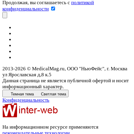
Продолжая, вы соглашаетесь с
политикой
конфиденциальности
2013-2026 © MedicalMag.ru, ООО "НьюФейс", г. Москва
ул Ярославская д,8 к.5
Данная страница не является публичной офертой и носит
информационный характер.
Темная тема
Светлая тема
Конфиденциальность
На информационном ресурсе применяются
рекомендательные технологии
.