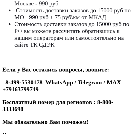
Москве - 990 руб
Стоимость доставки заказов до 15000 руб по
МО - 990 руб + 75 руб\км от МКАД
Стоимость доставки заказов до 15000 руб по
РФ вы можете рассчитать обратившись к
нашим операторам или самостоятельно на
сайте ТК СДЭК
Если у Вас остались вопросы, звоните:
8-499-5530178 WhatsApp / Telegram / MAX
+79163799749
Бесплатный номер для регионов : 8-800-
3333698
Мы обязательно Вам поможем!