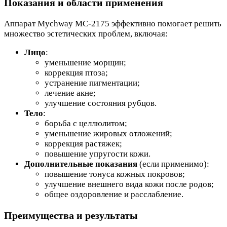
Показания и области применения
Аппарат Mychway МС-2175 эффективно помогает решить
множество эстетических проблем, включая:
Лицо
:
уменьшение морщин;
коррекция птоза;
устранение пигментации;
лечение акне;
улучшение состояния рубцов.
Тело
:
борьба с целлюлитом;
уменьшение жировых отложений;
коррекция растяжек;
повышение упругости кожи.
Дополнительные показания
(если применимо):
повышение тонуса кожных покровов;
улучшение внешнего вида кожи после родов;
общее оздоровление и расслабление.
Преимущества и результаты