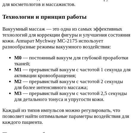
для косметологов и массажистов.
Технологии и принцип работы
Вакуумный массаж — это одна из самых эффективных
технологий для коррекции фигуры и улучшения состояния
кожи. Аппарат Mychway МС-2175 использует
разнообразные режимы вакуумного воздействия:
М0
— постоянный вакуум для глубокой проработки
тканей;
М1
— прерывистый вакуум с частотой 1 секунда для
активации кровообращения;
М2
— прерывистый вакуум с частотой 2 секунды
для более интенсивного массажа;
М3
— прерывистый вакуум с частотой 2,5 секунды
для детального тонуса и упругости кожи.
Каждый из типов импульсов можно регулировать, что
позволяет найти оптимальные параметры воздействия для
каждого пациента.