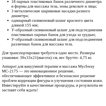
18 парных пластиковых банок различного диаметра
и формы для массажа тела, зоны декольте и лица;
3 металлические шариковые насадки разного
диаметра;
одинарный силиконовый шланг красного цвета
длиной 155 мм;
У-образный силиконовый шланг для подсоединения
пластиковых парных банок для ухода за грудью;
У-образный силиконовый шланг для подсоединения
различных банок для массажа тела.
Для транспортировки требуется одно место. Размеры
упаковки: 39х33х21(высота) см, вес брутто: 4,75 кг.
Аппарат для вакуумной терапии и массажа Mychway
МС-2175 — это инновационное решение,
обеспечивающее эффективное и безопасное решение
проблем коррекции фигуры и улучшения состояния кожи.
Инвестируйте в качественные процедуры, и результаты не
заставят себя ждать!