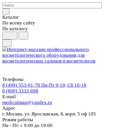
Каталог
По всему сайту
По каталогу
Телефоны
8 (499) 553-01-78
Пн-Пт 9-19, Сб 10-18
8 (800) 3333-698
E-mail
medicalmag@yandex.ru
Адрес
г. Москва, ул. Ярославская, 8, корп. 5 оф 105
Режим работы
Пн - Пт: с 9:00 до 19:00