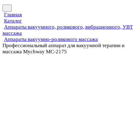
Главная
Каталог
Аппараты вакуумного, роликового, вибрационного, УВТ
массажа
Аппараты вакуумно-роликового массажа
Профессиональный аппарат для вакуумной терапии и
массажа Mychway МС-2175