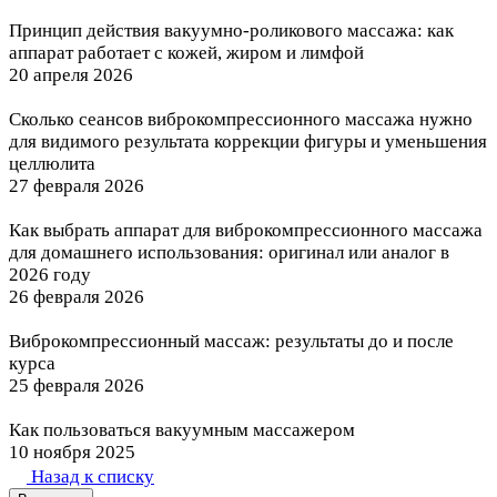
Принцип действия вакуумно-роликового массажа: как
аппарат работает с кожей, жиром и лимфой
20 апреля 2026
Сколько сеансов виброкомпрессионного массажа нужно
для видимого результата коррекции фигуры и уменьшения
целлюлита
27 февраля 2026
Как выбрать аппарат для виброкомпрессионного массажа
для домашнего использования: оригинал или аналог в
2026 году
26 февраля 2026
Виброкомпрессионный массаж: результаты до и после
курса
25 февраля 2026
Как пользоваться вакуумным массажером
10 ноября 2025
Назад к списку