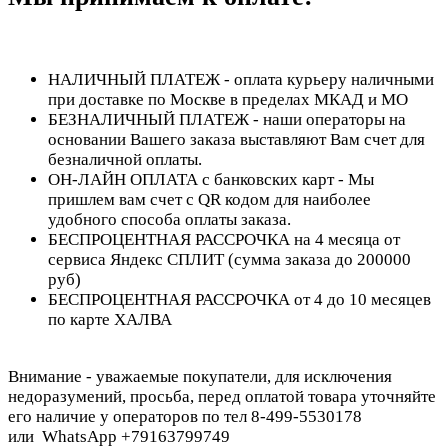
НАЛИЧНЫЙ ПЛАТЕЖ - оплата курьеру наличными
при доставке по Москве в пределах МКАД и МО
БЕЗНАЛИЧНЫЙ ПЛАТЕЖ - наши операторы на
основании Вашего заказа выставляют Вам счет для
безналичной оплаты.
ОН-ЛАЙН ОПЛАТА с банковских карт - Мы
пришлем вам счет с QR кодом для наиболее
удобного способа оплаты заказа.
БЕСПРОЦЕНТНАЯ РАССРОЧКА на 4 месяца от
сервиса Яндекс СПЛИТ (сумма заказа до 200000
руб)
БЕСПРОЦЕНТНАЯ РАССРОЧКА от 4 до 10 месяцев
по карте ХАЛВА
Внимание - уважаемые покупатели, для исключения
недоразумений, просьба, перед оплатой товара уточняйте
его наличие у операторов по тел 8-499-5530178
или WhatsApp +79163799749