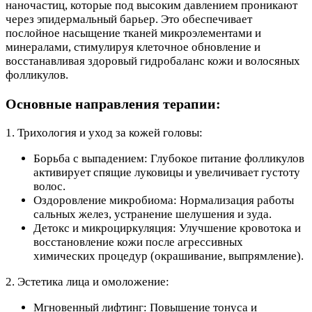
наночастиц, которые под высоким давлением проникают
через эпидермальный барьер. Это обеспечивает
послойное насыщение тканей микроэлементами и
минералами, стимулируя клеточное обновление и
восстанавливая здоровый гидробаланс кожи и волосяных
фолликулов.
Основные направления терапии:
1. Трихология и уход за кожей головы:
Борьба с выпадением: Глубокое питание фолликулов
активирует спящие луковицы и увеличивает густоту
волос.
Оздоровление микробиома: Нормализация работы
сальных желез, устранение шелушения и зуда.
Детокс и микроциркуляция: Улучшение кровотока и
восстановление кожи после агрессивных
химических процедур (окрашивание, выпрямление).
2. Эстетика лица и омоложение:
Мгновенный лифтинг: Повышение тонуса и