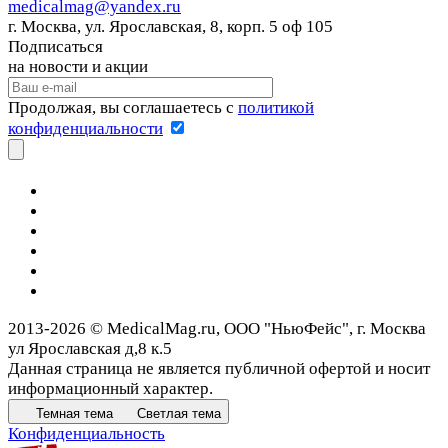
medicalmag@yandex.ru
г. Москва, ул. Ярославская, 8, корп. 5 оф 105
Подписаться
на новости и акции
Продолжая, вы соглашаетесь с
политикой
конфиденциальности
2013-2026 © MedicalMag.ru, ООО "НьюФейс", г. Москва
ул Ярославская д,8 к.5
Данная страница не является публичной офертой и носит
информационный характер.
Темная тема
Светлая тема
Конфиденциальность