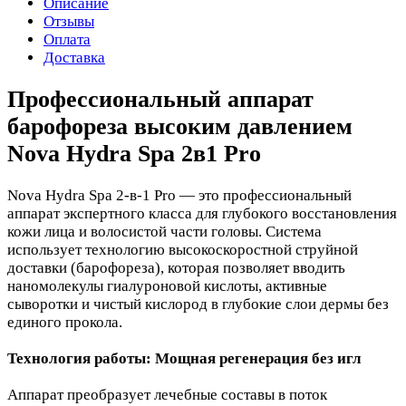
Описание
Отзывы
Оплата
Доставка
Профессиональный аппарат
барофореза высоким давлением
Nova Hydra Spa 2в1 Pro
Nova Hydra Spa 2-в-1 Pro — это профессиональный
аппарат экспертного класса для глубокого восстановления
кожи лица и волосистой части головы. Система
использует технологию высокоскоростной струйной
доставки (барофореза), которая позволяет вводить
наномолекулы гиалуроновой кислоты, активные
сыворотки и чистый кислород в глубокие слои дермы без
единого прокола.
Технология работы: Мощная регенерация без игл
Аппарат преобразует лечебные составы в поток