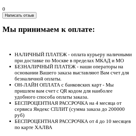
0
Написать отзыв
Мы принимаем к оплате:
НАЛИЧНЫЙ ПЛАТЕЖ - оплата курьеру наличными
при доставке по Москве в пределах МКАД и МО
БЕЗНАЛИЧНЫЙ ПЛАТЕЖ - наши операторы на
основании Вашего заказа выставляют Вам счет для
безналичной оплаты.
ОН-ЛАЙН ОПЛАТА с банковских карт - Мы
пришлем вам счет с QR кодом для наиболее
удобного способа оплаты заказа.
БЕСПРОЦЕНТНАЯ РАССРОЧКА на 4 месяца от
сервиса Яндекс СПЛИТ (сумма заказа до 200000
руб)
БЕСПРОЦЕНТНАЯ РАССРОЧКА от 4 до 10 месяцев
по карте ХАЛВА