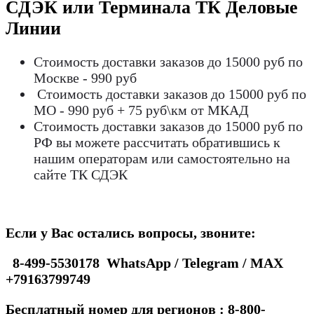
СДЭК или Терминала ТК Деловые
Линии
Стоимость доставки заказов до 15000 руб по
Москве - 990 руб
Стоимость доставки заказов до 15000 руб по
МО - 990 руб + 75 руб\км от МКАД
Стоимость доставки заказов до 15000 руб по
РФ вы можете рассчитать обратившись к
нашим операторам или самостоятельно на
сайте ТК СДЭК
Если у Вас остались вопросы, звоните:
8-499-5530178 WhatsApp / Telegram / MAX
+79163799749
Бесплатный номер для регионов : 8-800-