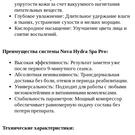
упругости кожи за счет вакуумного нагнетания
питательных веществ.
Глубокое увлажнение: Длительное удержание влаги
в тканях, устранение сухости и мелких морщин.
Кислородное насыщение: Улучшение цвета лица и
снятие воспалений.
Преимущества системы Nova Hydra Spa Pro:
Высокая эффективность: Результат заметен уже
после первого 9-минутного сеанса.
Абсолютная неинвазивность: Трансдермальная
доставка без боли, отеков и периода реабилитации.
Универсальность: Подходит для работы с любыми
мезококтейлями и витаминными комплексами.
Стабильность параметров: Мощный компрессор
обеспечивает равномерную подачу состава без
потери препарата.
Технические характеристики: