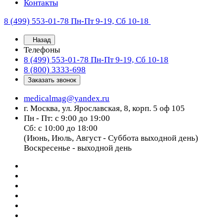
Контакты
8 (499) 553-01-78
Пн-Пт 9-19, Сб 10-18
Назад
Телефоны
8 (499) 553-01-78
Пн-Пт 9-19, Сб 10-18
8 (800) 3333-698
Заказать звонок
medicalmag@yandex.ru
г. Москва, ул. Ярославская, 8, корп. 5 оф 105
Пн - Пт: с 9:00 до 19:00
Сб: с 10:00 до 18:00
(Июнь, Июль, Август - Суббота выходной день)
Воскресенье - выходной день