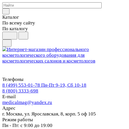
Каталог
По всему сайту
По каталогу
Телефоны
8 (499) 553-01-78
Пн-Пт 9-19, Сб 10-18
8 (800) 3333-698
E-mail
medicalmag@yandex.ru
Адрес
г. Москва, ул. Ярославская, 8, корп. 5 оф 105
Режим работы
Пн - Пт: с 9:00 до 19:00