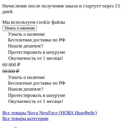
Начисление после получения заказа и стартует через 15
дней.
Мы используем cookie файлы
Узнать о наличии
Узнать о наличии
Бесплатная доставка по РФ
Нашли дешевле?
Протестировать в шоуруме
Окупаемость от 1 месяца!
60 800 ₽
90300 ₽
Узнать о наличии
Бесплатная доставка по РФ
Нашли дешевле?
Протестировать в шоуруме
Окупаемость от 1 месяца!
Все товары Nova NewFace (НОВА НьюФейс)
Все товары категории