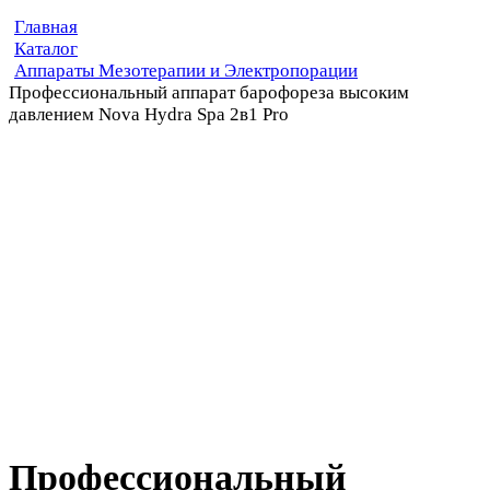
Главная
Каталог
Аппараты Мезотерапии и Электропорации
Профессиональный аппарат барофореза высоким
давлением Nova Hydra Spa 2в1 Pro
Профессиональный