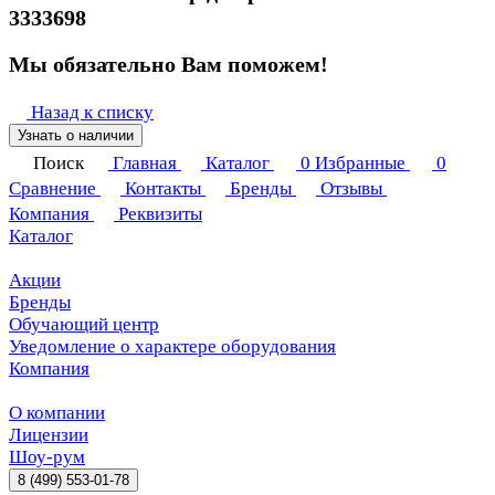
3333698
Мы обязательно Вам поможем!
Назад к списку
Узнать о наличии
Поиск
Главная
Каталог
0
Избранные
0
Сравнение
Контакты
Бренды
Отзывы
Компания
Реквизиты
Каталог
Акции
Бренды
Обучающий центр
Уведомление о характере оборудования
Компания
О компании
Лицензии
Шоу-рум
8 (499) 553-01-78