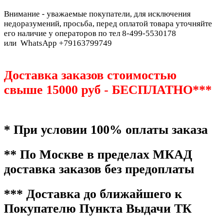
Внимание - уважаемые покупатели, для исключения
недоразумений, просьба, перед оплатой товара уточняйте
его наличие у операторов по тел 8-499-5530178
или WhatsApp +79163799749
Доставка заказов стоимостью
свыше 15000 руб - БЕСПЛАТНО***
* При условии 100% оплаты заказа
** По Москве в пределах МКАД
доставка заказов без предоплаты
*** Доставка до ближайшего к
Покупателю Пункта Выдачи ТК