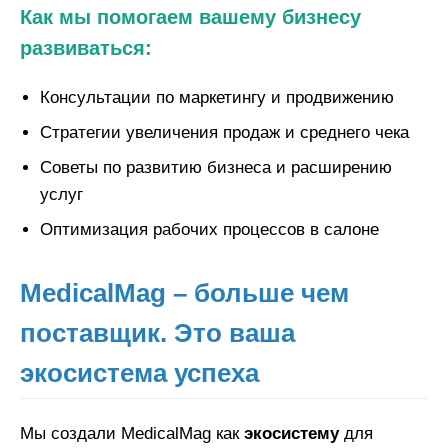
Как мы помогаем вашему бизнесу
развиваться:
Консультации по маркетингу и продвижению
Стратегии увеличения продаж и среднего чека
Советы по развитию бизнеса и расширению
услуг
Оптимизация рабочих процессов в салоне
MedicalMag – больше чем
поставщик. Это ваша
экосистема успеха
Мы создали MedicalMag как
экосистему
для