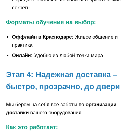
секреты
Форматы обучения на выбор:
Оффлайн в Краснодаре:
Живое общение и
практика
Онлайн:
Удобно из любой точки мира
Этап 4: Надежная доставка –
быстро, прозрачно, до двери
Мы берем на себя все заботы по
организации
доставки
вашего оборудования.
Как это работает: