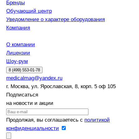
Бренды
Обучающий центр
Уведомление о характере оборудования
Компания
О компании
Лицензии
Шоу-рум
8 (499) 553-01-78
medicalmag@yandex.ru
г. Москва, ул. Ярославская, 8, корп. 5 оф 105
Подписаться
на новости и акции
Продолжая, вы соглашаетесь с
политикой
конфиденциальности