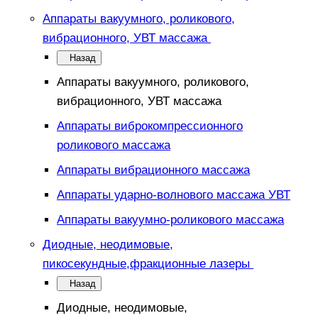
Аппараты вакуумного, роликового,
вибрационного, УВТ массажа
Назад
Аппараты вакуумного, роликового,
вибрационного, УВТ массажа
Аппараты виброкомпрессионного
роликового массажа
Аппараты вибрационного массажа
Аппараты ударно-волнового массажа УВТ
Аппараты вакуумно-роликового массажа
Диодные, неодимовые,
пикосекундные,фракционные лазеры
Назад
Диодные, неодимовые,