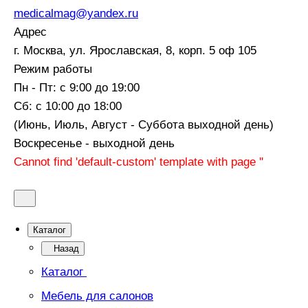
medicalmag@yandex.ru
Адрес
г. Москва, ул. Ярославская, 8, корп. 5 оф 105
Режим работы
Пн - Пт: с 9:00 до 19:00
Сб: с 10:00 до 18:00
(Июнь, Июль, Август - Суббота выходной день)
Воскресенье - выходной день
Cannot find 'default-custom' template with page ''
Каталог
Назад
Каталог
Мебель для салонов