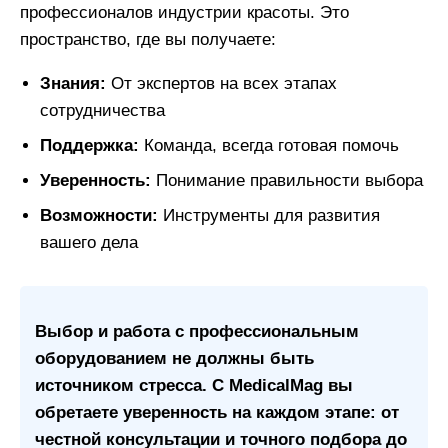
профессионалов индустрии красоты. Это
пространство, где вы получаете:
Знания:
От экспертов на всех этапах
сотрудничества
Поддержка:
Команда, всегда готовая помочь
Уверенность:
Понимание правильности выбора
Возможности:
Инструменты для развития
вашего дела
Выбор и работа с профессиональным
оборудованием не должны быть
источником стресса. С MedicalMag вы
обретаете уверенность на каждом этапе: от
честной консультации и точного подбора до