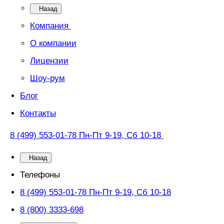
Назад
Компания
О компании
Лицензии
Шоу-рум
Блог
Контакты
8 (499) 553-01-78
Пн-Пт 9-19, Сб 10-18
Назад
Телефоны
8 (499) 553-01-78
Пн-Пт 9-19, Сб 10-18
8 (800) 3333-698