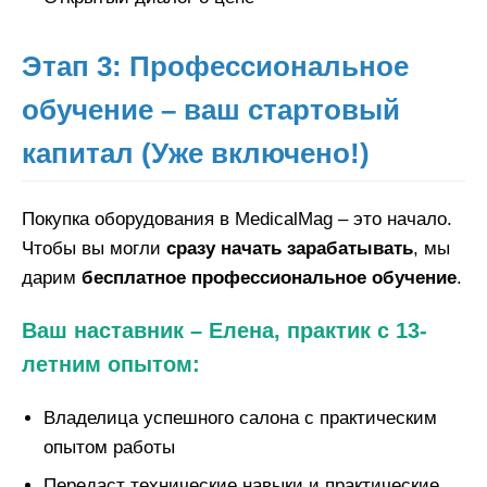
Этап 3: Профессиональное
обучение – ваш стартовый
капитал (Уже включено!)
Покупка оборудования в MedicalMag – это начало.
Чтобы вы могли
сразу начать зарабатывать
, мы
дарим
бесплатное профессиональное обучение
.
Ваш наставник – Елена, практик с 13-
летним опытом:
Владелица успешного салона с практическим
опытом работы
Передаст технические навыки и практические