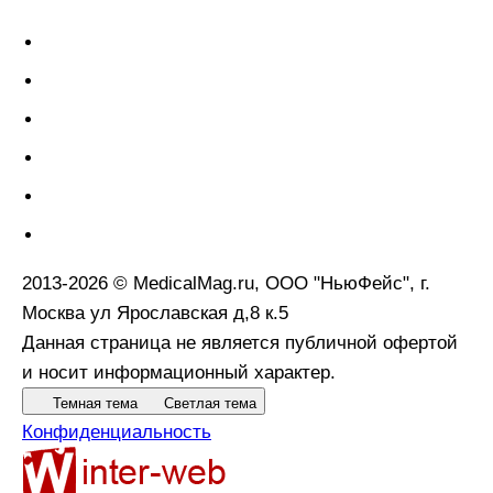
2013-2026 © MedicalMag.ru, ООО "НьюФейс", г.
Москва ул Ярославская д,8 к.5
Данная страница не является публичной офертой
и носит информационный характер.
Темная тема
Светлая тема
Конфиденциальность