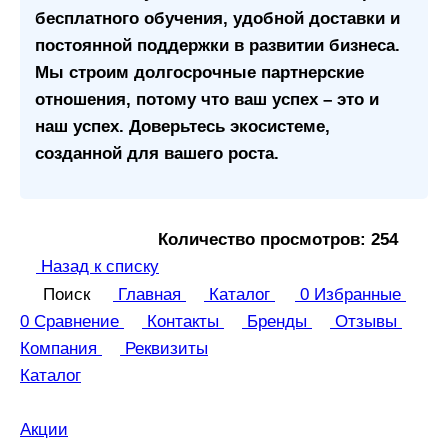
бесплатного обучения, удобной доставки и
постоянной поддержки в развитии бизнеса.
Мы строим долгосрочные партнерские
отношения, потому что ваш успех – это и
наш успех.
Доверьтесь экосистеме,
созданной для вашего роста.
Количество просмотров: 254
Назад к списку
Поиск
Главная
Каталог
0
Избранные
0
Сравнение
Контакты
Бренды
Отзывы
Компания
Реквизиты
Каталог
Акции