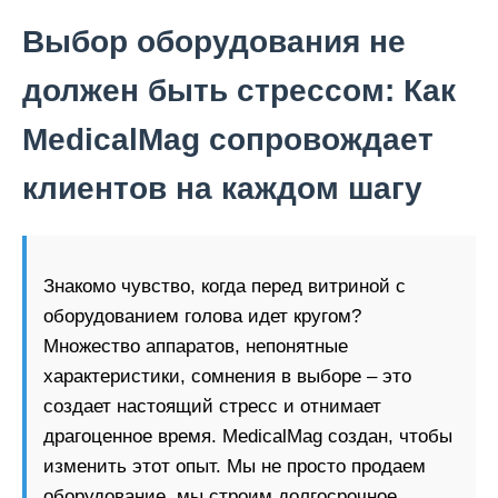
Выбор оборудования не
должен быть стрессом: Как
MedicalMag сопровождает
клиентов на каждом шагу
Знакомо чувство, когда перед витриной с
оборудованием голова идет кругом?
Множество аппаратов, непонятные
характеристики, сомнения в выборе – это
создает настоящий стресс и отнимает
драгоценное время. MedicalMag создан, чтобы
изменить этот опыт. Мы не просто продаем
оборудование, мы строим долгосрочное