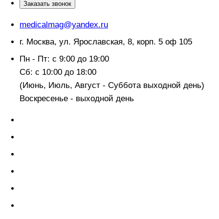
Заказать звонок
medicalmag@yandex.ru
г. Москва, ул. Ярославская, 8, корп. 5 оф 105
Пн - Пт: с 9:00 до 19:00
Сб: с 10:00 до 18:00
(Июнь, Июль, Август - Суббота выходной день)
Воскресенье - выходной день