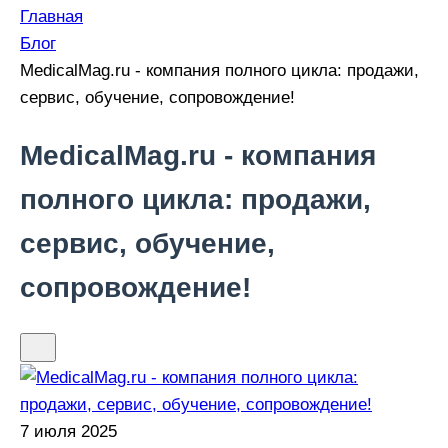
Главная
Блог
MedicalMag.ru - компания полного цикла: продажи,
сервис, обучение, сопровождение!
MedicalMag.ru - компания
полного цикла: продажи,
сервис, обучение,
сопровождение!
7 июля 2025