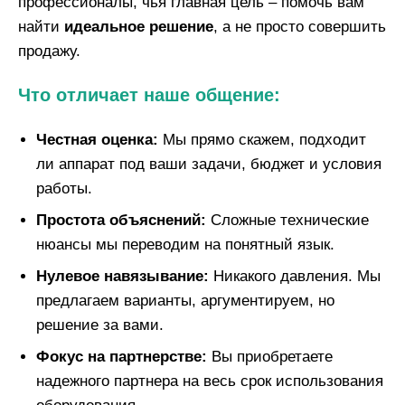
профессионалы, чья главная цель – помочь вам
найти
идеальное решение
, а не просто совершить
продажу.
Что отличает наше общение:
Честная оценка:
Мы прямо скажем, подходит
ли аппарат под ваши задачи, бюджет и условия
работы.
Простота объяснений:
Сложные технические
нюансы мы переводим на понятный язык.
Нулевое навязывание:
Никакого давления. Мы
предлагаем варианты, аргументируем, но
решение за вами.
Фокус на партнерстве:
Вы приобретаете
надежного партнера на весь срок использования