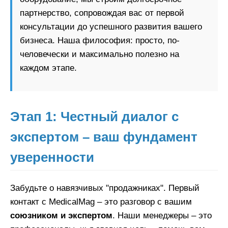
партнерство, сопровождая вас от первой
консультации до успешного развития вашего
бизнеса. Наша философия: просто, по-
человечески и максимально полезно на
каждом этапе.
Этап 1: Честный диалог с
экспертом – ваш фундамент
уверенности
Забудьте о навязчивых "продажниках". Первый
контакт с MedicalMag – это разговор с вашим
союзником и экспертом
. Наши менеджеры – это