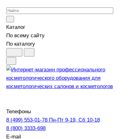
Каталог
По всему сайту
По каталогу
Телефоны
8 (499) 553-01-78
Пн-Пт 9-19, Сб 10-18
8 (800) 3333-698
E-mail