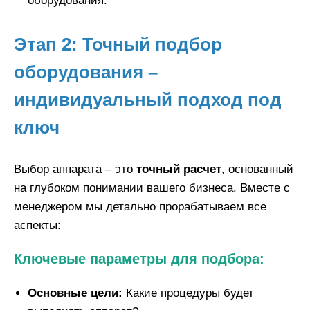
оборудования.
Этап 2: Точный подбор
оборудования –
индивидуальный подход под
ключ
Выбор аппарата – это
точный расчет
, основанный
на глубоком понимании вашего бизнеса. Вместе с
менеджером мы детально прорабатываем все
аспекты:
Ключевые параметры для подбора:
Основные цели:
Какие процедуры будет