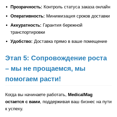
Прозрачность:
Контроль статуса заказа онлайн
Оперативность:
Минимизация сроков доставки
Аккуратность:
Гарантия бережной
транспортировки
Удобство:
Доставка прямо в ваше помещение
Этап 5: Сопровождение роста
– мы не прощаемся, мы
помогаем расти!
Когда вы начинаете работать,
MedicalMag
остается с вами
, поддерживая ваш бизнес на пути
к успеху.