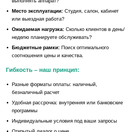
выполнять аппарат?
Место эксплуатации:
Студия, салон, кабинет
или выездная работа?
Ожидаемая нагрузка:
Сколько клиентов в день/
неделю планируете обслуживать?
Бюджетные рамки:
Поиск оптимального
соотношения цены и качества.
Гибкость – наш принцип:
Разные форматы оплаты: наличный,
безналичный расчет
Удобная рассрочка: внутренняя или банковские
программы
Индивидуальные условия под ваши запросы
Открытый диалог о цене