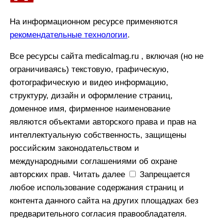
На информационном ресурсе применяются
рекомендательные технологии
.
Все ресурсы сайта medicalmag.ru , включая (но не
ограничиваясь) текстовую, графическую,
фотографическую и видео информацию,
структуру, дизайн и оформление страниц,
доменное имя, фирменное наименование
являются объектами авторского права и прав на
интеллектуальную собственность, защищены
российским законодательством и
международными соглашениями об охране
авторских прав.
Читать далее
Запрещается
любое использование содержания страниц и
контента данного сайта на других площадках без
предварительного согласия правообладателя.