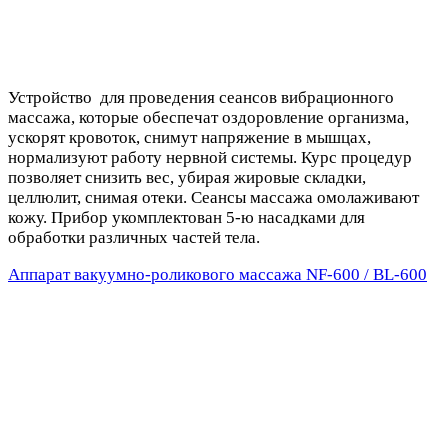
Устройство для проведения сеансов вибрационного
массажа, которые обеспечат оздоровление организма,
ускорят кровоток, снимут напряжение в мышцах,
нормализуют работу нервной системы. Курс процедур
позволяет снизить вес, убирая жировые складки,
целлюлит, снимая отеки. Сеансы массажа омолаживают
кожу. Прибор укомплектован 5-ю насадками для
обработки различных частей тела.
Аппарат вакуумно-роликового массажа NF-600 / BL-600