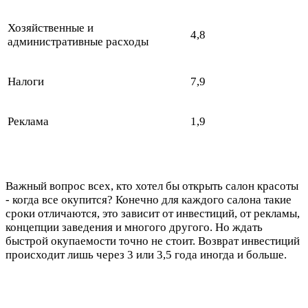
Хозяйственные и
4,8
административные расходы
Налоги
7,9
Реклама
1,9
Важный вопрос всех, кто хотел бы открыть салон красоты
- когда все окупится? Конечно для каждого салона такие
сроки отличаются, это зависит от инвестиций, от рекламы,
концепции заведения и многого другого. Но ждать
быстрой окупаемости точно не стоит. Возврат инвестиций
происходит лишь через 3 или 3,5 года иногда и больше.