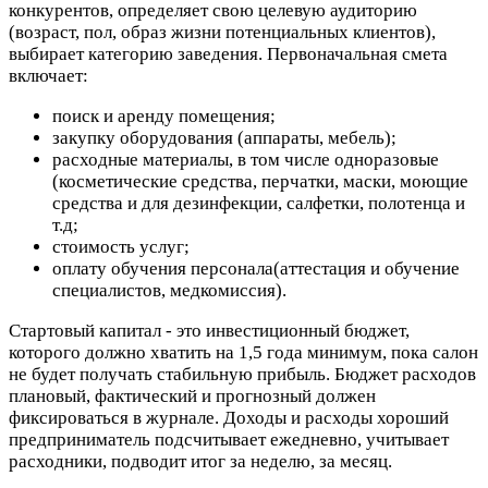
конкурентов, определяет свою целевую аудиторию
(возраст, пол, образ жизни потенциальных клиентов),
выбирает категорию заведения. Первоначальная смета
включает:
поиск и аренду помещения;
закупку оборудования (аппараты, мебель);
расходные материалы, в том числе одноразовые
(косметические средства, перчатки, маски, моющие
средства и для дезинфекции, салфетки, полотенца и
т.д;
стоимость услуг;
оплату обучения персонала(аттестация и обучение
специалистов, медкомиссия).
Стартовый капитал - это инвестиционный бюджет,
которого должно хватить на 1,5 года минимум, пока салон
не будет получать стабильную прибыль. Бюджет расходов
плановый, фактический и прогнозный должен
фиксироваться в журнале. Доходы и расходы хороший
предприниматель подсчитывает ежедневно, учитывает
расходники, подводит итог за неделю, за месяц.