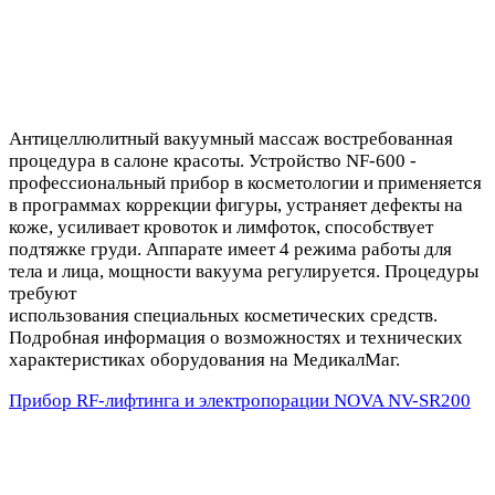
Антицеллюлитный вакуумный массаж востребованная
процедура в салоне красоты. Устройство NF-600 -
профессиональный прибор в косметологии и применяется
в программах коррекции фигуры, устраняет дефекты на
коже, усиливает кровоток и лимфоток, способствует
подтяжке груди. Аппарате имеет 4 режима работы для
тела и лица, мощности вакуума регулируется. Процедуры
требуют
использования специальных косметических средств.
Подробная информация о возможностях и технических
характеристиках оборудования на МедикалМаг.
Прибор RF-лифтинга и электропорации NOVA NV-SR200