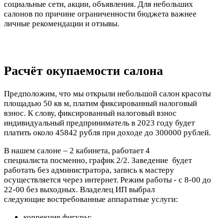
социальные сети, акции, объявления. Для небольших
салонов по причине ограниченности бюджета важнее
личные рекомендации и отзывы.
Расчёт окупаемости салона
Предположим, что мы открыли небольшой салон красоты
площадью 50 кв м, платим фиксированный налоговый
взнос. К слову, фиксированный налоговый взнос
индивидуальный предприниматель в 2023 году будет
платить около 45842 рубля при доходе до 300000 рублей.
В нашем салоне – 2 кабинета, работает 4
специалиста посменно, график 2/2. Заведение будет
работать без администратора, запись к мастеру
осуществляется через интернет. Режим работы - с 8-00 до
22-00 без выходных. Владелец ИП выбрал
следующие востребованные аппаратные услуги:
коррекция фигуры;