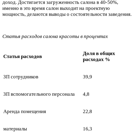
доход. Достигается загруженность салона в 40-50%,
именно в это время салон выходит на проектную
мощность, делаются выводы о состоятельности заведения.
Статья расходов салона красоты в процентах
Доля в общих
Статья расходов
расходах %
ЗП сотрудников
39,9
ЗП вспомогательного персонала
4,8
Аренда помещения
22,8
материалы
16,3