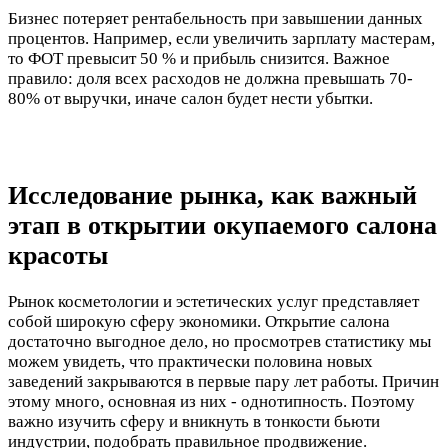
Бизнес потеряет рентабельность при завышении данных
процентов. Например, если увеличить зарплату мастерам,
то ФОТ превысит 50 % и прибыль снизится. Важное
правило: доля всех расходов не должна превышать 70-
80% от выручки, иначе салон будет нести убытки.
Исследование рынка, как важный
этап в открытии окупаемого салона
красоты
Рынок косметологии и эстетических услуг представляет
собой широкую сферу экономики. Открытие салона
достаточно выгодное дело, но просмотрев статистику мы
можем увидеть, что практически половина новых
заведений закрываются в первые пару лет работы. Причин
этому много, основная из них - однотипность. Поэтому
важно изучить сферу и вникнуть в тонкости бьюти
индустрии, подобрать правильное продвижение.