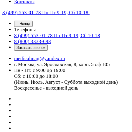
Контакты
8 (499) 553-01-78
Пн-Пт 9-19, Сб 10-18
Назад
Телефоны
8 (499) 553-01-78
Пн-Пт 9-19, Сб 10-18
8 (800) 3333-698
Заказать звонок
medicalmag@yandex.ru
г. Москва, ул. Ярославская, 8, корп. 5 оф 105
Пн - Пт: с 9:00 до 19:00
Сб: с 10:00 до 18:00
(Июнь, Июль, Август - Суббота выходной день)
Воскресенье - выходной день