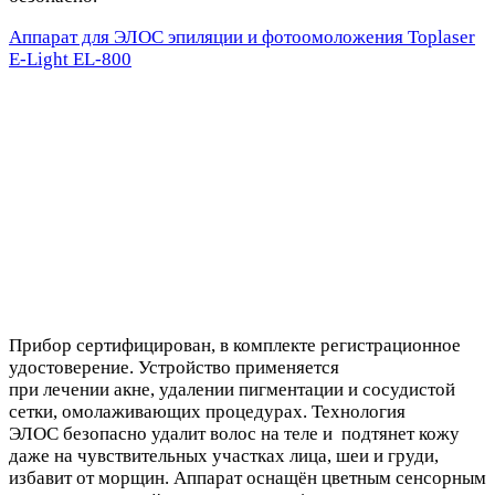
Аппарат для ЭЛОС эпиляции и фотоомоложения Toplaser
E-Light EL-800
Прибор сертифицирован, в комплекте регистрационное
удостоверение. Устройство применяется
при лечении акне, удалении пигментации и сосудистой
сетки, омолаживающих процедурах. Технология
ЭЛОС безопасно удалит волос на теле и подтянет кожу
даже на чувствительных участках лица, шеи и груди,
избавит от морщин. Аппарат оснащён цветным сенсорным