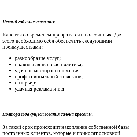
Первый год существования.
Клиенты со временем превратятся в постоянных. Для
этого необходимо себя обеспечить следующими
преимуществами:
разнообразие услуг;
правильная ценовая политика;
удачное месторасположения;
профессиональный коллектив;
интерьер;
удачная реклама и т. д.
Полтора года существования салона красоты.
За такой срок происходит накопление собственной базы
постоянных клиентов, которые и приносят основной