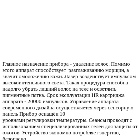
Главное назначение прибора - удаление волос. Помимо
этого аппарат способствует разглаживанию морщин, а
значит омоложению кожи. Лазер воздействует импульсом
высокоинтенсивного света. Такая процедура способна
надолго убрать лишний волос на теле и осветлить
пигментные пятна. Срок эксплуатации HR картриджа
аппарата - 20000 импульсов. Управление аппарата
современного дизайна осуществляется через сенсорную
панель Прибор оснащён 10
уровнями регулировки температуры. Сеансы проводят с
использованием специализированных гелей для защиты от
ожогов. Устройство экономно потребляет энергию,
безопасно.