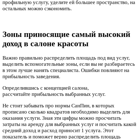
профильную услугу, уделите ей большее пространство, на
остальных можно сэкономить.
Зоны приносящие самый высокий
доход в салоне красоты
Важно правильно распределить площадь под вид услуг,
выделить вспомогательные зоны, если вы не разбираетесь
в этом лучше нанять специалиста. Ошибки повлияют на
прибыльность заведения.
Определившись с концепцией салона,
рассчитайте прибыльность выбранных услуг.
Не стоит забывать про нормы СанПин, в которых
прописано сколько квадратов необходимо выделить для
оказания услуги. Зная эти цифры можно просчитать
затраты на аренду для выбранных услуг и посчитать какой
средний доход и расход приносит 1 услуга. Этот
показатель и поможет верно распределить площадь