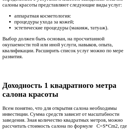
салоны красоты представляют следующие виды услуг:
аппаратная косметология:
процедуры ухода за кожей;
эстетические процедуры (макияж, татуаж).
Выбор должен быть основан, на просчитанной
окупаемости той или иной услуги, навыков, опыта,
квалификации. Расширить список услуг можно по мере
развития.
Доходность 1 квадратного метра
салона красоты
Всем понятно, что для открытия салона необходимы
инвестиции. Сумма средств зависит от масштабности
заведения. Зная количество квадратных метров, можно
рассчитать стоимость салона по формуле С=S*Cm2, где