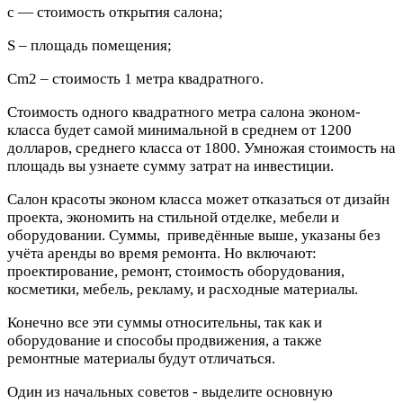
с — стоимость открытия салона;
S – площадь помещения;
Сm2 – стоимость 1 метра квадратного.
Стоимость одного квадратного метра салона эконом-
класса будет самой минимальной в среднем от 1200
долларов, среднего класса от 1800. Умножая стоимость на
площадь вы узнаете сумму затрат на инвестиции.
Салон красоты эконом класса может отказаться от дизайн
проекта, экономить на стильной отделке, мебели и
оборудовании. Суммы, приведённые выше, указаны без
учёта аренды во время ремонта. Но включают:
проектирование, ремонт, стоимость оборудования,
косметики, мебель, рекламу, и расходные материалы.
Конечно все эти суммы относительны, так как и
оборудование и способы продвижения, а также
ремонтные материалы будут отличаться.
Один из начальных советов - выделите основную