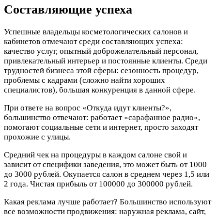
Составляющие успеха
Успешные владельцы косметологических салонов и
кабинетов отмечают среди составляющих успеха:
качество услуг, опытный доброжелательный персонал,
привлекательный интерьер и постоянные клиенты. Среди
трудностей бизнеса этой сферы: сезонность процедур,
проблемы с кадрами (сложно найти хороших
специалистов), большая конкуренция в данной сфере.
При ответе на вопрос «Откуда идут клиенты?»,
большинство отвечают: работает «сарафанное радио»,
помогают социальные сети и интернет, просто заходят
прохожие с улицы.
Средний чек на процедуры в каждом салоне свой и
зависит от специфики заведения, это может быть от 1000
до 3000 рублей. Окупается салон в среднем через 1,5 или
2 года. Чистая прибыль от 100000 до 300000 рублей.
Какая реклама лучше работает? Большинство используют
все возможности продвижения: наружная реклама, сайт,