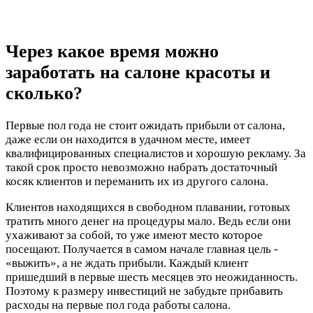
Через какое время можно
заработать на салоне красоты и
сколько?
Первые пол года не стоит ожидать прибыли от салона,
даже если он находится в удачном месте, имеет
квалифицированных специалистов и хорошую рекламу. За
такой срок просто невозможно набрать достаточный
косяк клиентов и переманить их из другого салона.
Клиентов находящихся в свободном плавании, готовых
тратить много денег на процедуры мало. Ведь если они
ухаживают за собой, то уже имеют место которое
посещают. Получается в самом начале главная цель -
«выжить», а не ждать прибыли. Каждый клиент
пришедший в первые шесть месяцев это неожиданность.
Поэтому к размеру инвестиций не забудьте прибавить
расходы на первые пол года работы салона.