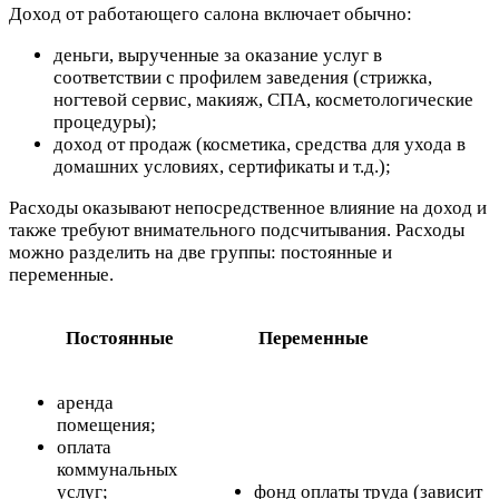
Доход от работающего салона включает обычно:
деньги, вырученные за оказание услуг в
соответствии с профилем заведения (стрижка,
ногтевой сервис, макияж, СПА, косметологические
процедуры);
доход от продаж (косметика, средства для ухода в
домашних условиях, сертификаты и т.д.);
Расходы оказывают непосредственное влияние на доход и
также требуют внимательного подсчитывания. Расходы
можно разделить на две группы: постоянные и
переменные.
Постоянные
Переменные
аренда
помещения;
оплата
коммунальных
услуг;
фонд оплаты труда (зависит