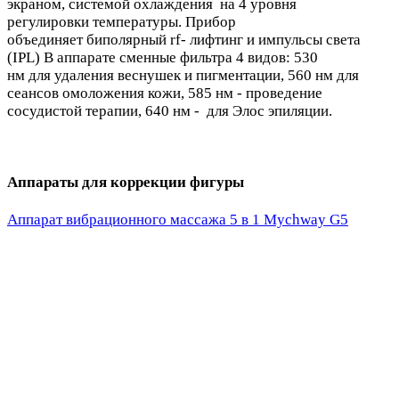
экраном, системой охлаждения на 4 уровня
регулировки температуры. Прибор
объединяет биполярный rf- лифтинг и импульсы света
(IPL) В аппарате сменные фильтра 4 видов: 530
нм для удаления веснушек и пигментации, 560 нм для
сеансов омоложения кожи, 585 нм - проведение
сосудистой терапии, 640 нм - для Элос эпиляции.
Аппараты для коррекции фигуры
Аппарат вибрационного массажа 5 в 1 Mychway G5