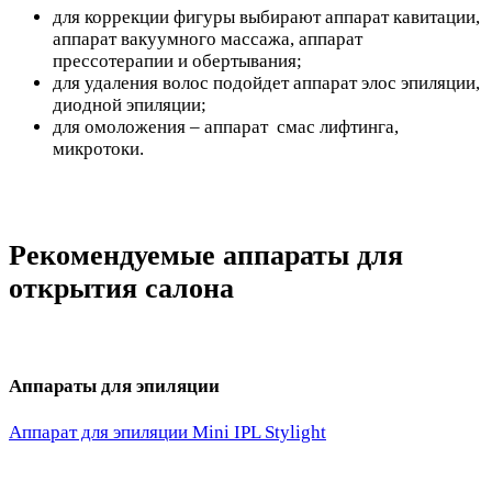
для коррекции фигуры выбирают аппарат кавитации,
аппарат вакуумного массажа, аппарат
прессотерапии и обертывания;
для удаления волос подойдет аппарат элос эпиляции,
диодной эпиляции;
для омоложения – аппарат смас лифтинга,
микротоки.
Рекомендуемые аппараты для
открытия салона
Аппараты для эпиляции
Аппарат для эпиляции Mini IPL Stylight