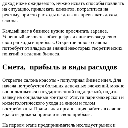
доход ниже ожидаемого, нужно искать способы повлиять
на ситуацию, привлекать клиентов, потратиться на
рекламу, при это расходы не должны превышать доход
салона.
Каждый шаг в бизнесе нужно просчитать заранее.
Успешный человек любит цифры и считает ежедневно
свои расходы и прибыль. Открытие нового салона
потребует от владельца знаний некоторых теоретических
понятий о ведении бизнеса.
Смета, прибыль и виды расходов
Открытие салона красоты - популярная бизнес идея. Для
начала не требуется больших денежных вложений, можно
воспользоваться государственной поддержкой, подать
заявку на социальный контракт. Услуги парикмахерской и
косметологического ухода за лицом и телом
востребованы. Правильная организация работы в салоне
красоты должна приносить свою прибыль.
На первом этапе предприниматель исследует рынок и