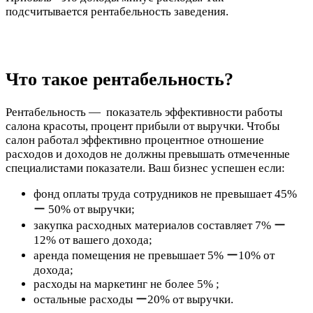
подсчитывается рентабельность заведения.
Что такое рентабельность?
Рентабельность — показатель эффективности работы
салона красоты, процент прибыли от выручки. Чтобы
салон работал эффективно процентное отношение
расходов и доходов не должны превышать отмеченные
специалистами показатели. Ваш бизнес успешен если:
фонд оплаты труда сотрудников не превышает 45%
ー 50% от выручки;
закупка расходных материалов составляет 7% ー
12% от вашего дохода;
аренда помещения не превышает 5% ー10% от
дохода;
расходы на маркетинг не более 5% ;
остальные расходы ー20% от выручки.