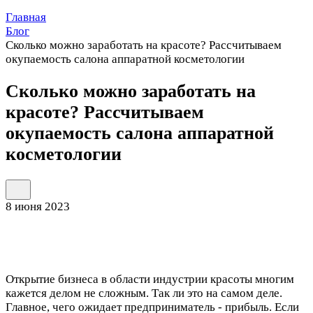
Главная
Блог
Сколько можно заработать на красоте? Рассчитываем
окупаемость салона аппаратной косметологии
Сколько можно заработать на
красоте? Рассчитываем
окупаемость салона аппаратной
косметологии
8 июня 2023
Открытие бизнеса в области индустрии красоты многим
кажется делом не сложным. Так ли это на самом деле.
Главное, чего ожидает предприниматель - прибыль. Если