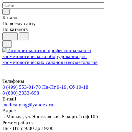
Каталог
По всему сайту
По каталогу
Телефоны
8 (499) 553-01-78
Пн-Пт 9-19, Сб 10-18
8 (800) 3333-698
E-mail
medicalmag@yandex.ru
Адрес
г. Москва, ул. Ярославская, 8, корп. 5 оф 105
Режим работы
Пн - Пт: с 9:00 до 19:00