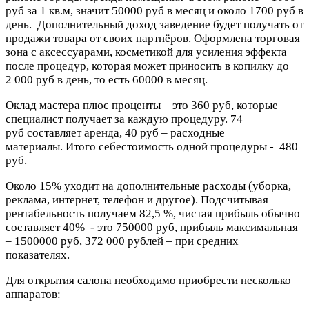
руб за 1 кв.м, значит 50000 руб в месяц и около 1700 руб в
день. Дополнительный доход заведение будет получать от
продажи товара от своих партнёров. Оформлена торговая
зона с аксессуарами, косметикой для усиления эффекта
после процедур, которая может приносить в копилку до
2 000 руб в день, то есть 60000 в месяц.
Оклад мастера плюс проценты – это 360 руб, которые
специалист получает за каждую процедуру. 74
руб составляет аренда, 40 руб – расходные
материалы. Итого себестоимость одной процедуры - 480
руб.
Около 15% уходит на дополнительные расходы (уборка,
реклама, интернет, телефон и другое). Подсчитывая
рентабельность получаем 82,5 %, чистая прибыль обычно
составляет 40% - это 750000 руб, прибыль максимальная
– 1500000 руб, 372 000 рублей – при средних
показателях.
Для открытия салона необходимо приобрести несколько
аппаратов: