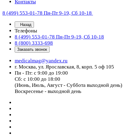
Контакты
8 (499) 553-01-78
Пн-Пт 9-19, Сб 10-18
Назад
Телефоны
8 (499) 553-01-78
Пн-Пт 9-19, Сб 10-18
8 (800) 3333-698
Заказать звонок
medicalmag@yandex.ru
г. Москва, ул. Ярославская, 8, корп. 5 оф 105
Пн - Пт: с 9:00 до 19:00
Сб: с 10:00 до 18:00
(Июнь, Июль, Август - Суббота выходной день)
Воскресенье - выходной день