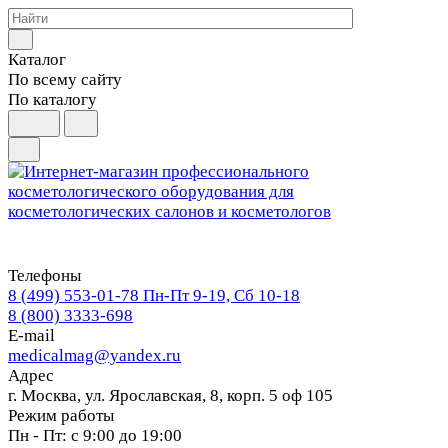
Каталог
По всему сайту
По каталогу
Телефоны
8 (499) 553-01-78
Пн-Пт 9-19, Сб 10-18
8 (800) 3333-698
E-mail
medicalmag@yandex.ru
Адрес
г. Москва, ул. Ярославская, 8, корп. 5 оф 105
Режим работы
Пн - Пт: с 9:00 до 19:00