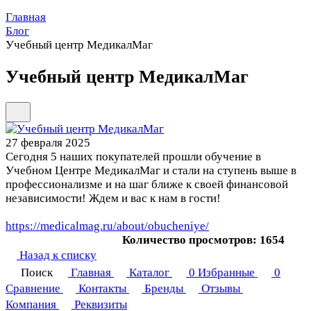
Главная
Блог
Учебный центр МедикалМаг
Учебный центр МедикалМаг
27 февраля 2025
Сегодня 5 наших покупателей прошли обучение в
Учебном Центре МедикалМаг и стали на ступень выше в
профессионализме и на шаг ближе к своей финансовой
независимости! Ждем и вас к нам в гости!
https://medicalmag.ru/about/obucheniye/
Количество просмотров: 1654
Назад к списку
Поиск
Главная
Каталог
0
Избранные
0
Сравнение
Контакты
Бренды
Отзывы
Компания
Реквизиты