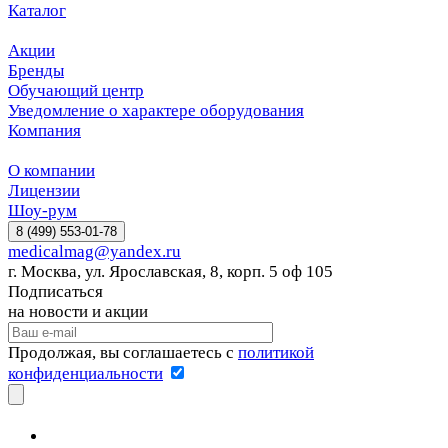
Каталог
Акции
Бренды
Обучающий центр
Уведомление о характере оборудования
Компания
О компании
Лицензии
Шоу-рум
8 (499) 553-01-78
medicalmag@yandex.ru
г. Москва, ул. Ярославская, 8, корп. 5 оф 105
Подписаться
на новости и акции
Продолжая, вы соглашаетесь с
политикой
конфиденциальности