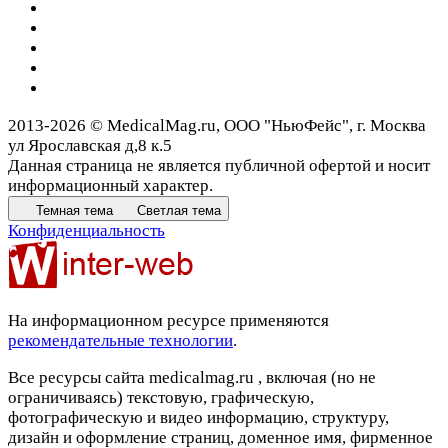
2013-2026 © MedicalMag.ru, ООО "НьюФейс", г. Москва
ул Ярославская д,8 к.5
Данная страница не является публичной офертой и носит
информационный характер.
Темная тема
Светлая тема
Конфиденциальность
На информационном ресурсе применяются
рекомендательные технологии
.
Все ресурсы сайта medicalmag.ru , включая (но не
ограничиваясь) текстовую, графическую,
фотографическую и видео информацию, структуру,
дизайн и оформление страниц, доменное имя, фирменное