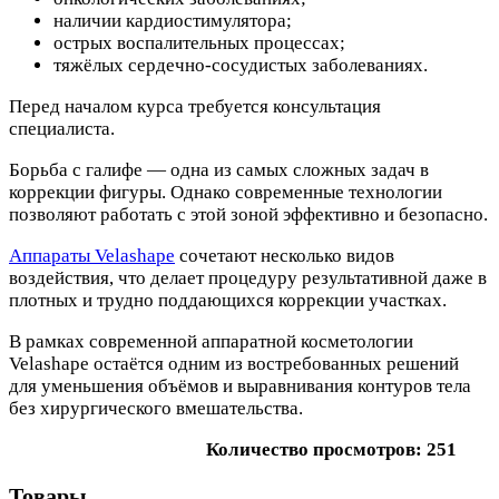
наличии кардиостимулятора;
острых воспалительных процессах;
тяжёлых сердечно-сосудистых заболеваниях.
Перед началом курса требуется консультация
специалиста.
Борьба с галифе — одна из самых сложных задач в
коррекции фигуры. Однако современные технологии
позволяют работать с этой зоной эффективно и безопасно.
Аппараты Velashape
сочетают несколько видов
воздействия, что делает процедуру результативной даже в
плотных и трудно поддающихся коррекции участках.
В рамках современной аппаратной косметологии
Velashape остаётся одним из востребованных решений
для уменьшения объёмов и выравнивания контуров тела
без хирургического вмешательства.
Количество просмотров: 251
Товары