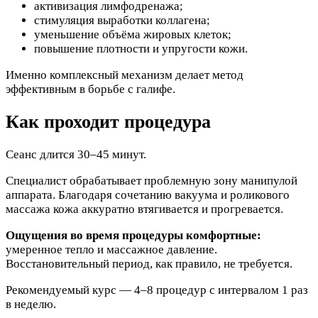
активизация лимфодренажа;
стимуляция выработки коллагена;
уменьшение объёма жировых клеток;
повышение плотности и упругости кожи.
Именно комплексный механизм делает метод
эффективным в борьбе с галифе.
Как проходит процедура
Сеанс длится 30–45 минут.
Специалист обрабатывает проблемную зону манипулой
аппарата. Благодаря сочетанию вакуума и роликового
массажа кожа аккуратно втягивается и прогревается.
Ощущения во время процедуры комфортные:
умеренное тепло и массажное давление.
Восстановительный период, как правило, не требуется.
Рекомендуемый курс — 4–8 процедур с интервалом 1 раз
в неделю.