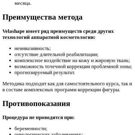
месяца.
Преимущества метода
Velashape имеет ряд преимуществ среди других
технологий аппаратной косметологии:
неинвазивность;
отсутствие длительной реабилитации;
комплексное воздействие на кожу и жировую ткань;
возможность точечной коррекции проблемной зоны;
прогнозируемый результат.
Методика подходит как для самостоятельного курса, так и
в составе комплексных программ коррекции фигуры.
Противопоказания
Процедура не проводится при:
беременности;
онкологических заболеваниях;