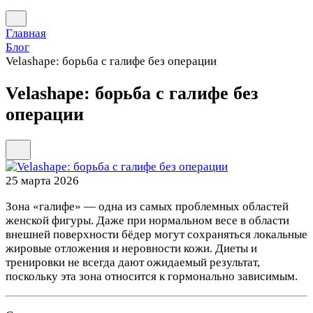
Главная
Блог
Velashape: борьба с галифе без операции
Velashape: борьба с галифе без
операции
25 марта 2026
Зона «галифе» — одна из самых проблемных областей
женской фигуры. Даже при нормальном весе в области
внешней поверхности бёдер могут сохраняться локальные
жировые отложения и неровности кожи. Диеты и
тренировки не всегда дают ожидаемый результат,
поскольку эта зона относится к гормонально зависимым.