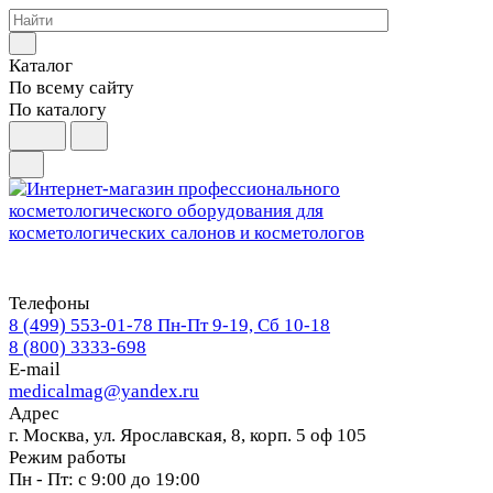
Каталог
По всему сайту
По каталогу
Телефоны
8 (499) 553-01-78
Пн-Пт 9-19, Сб 10-18
8 (800) 3333-698
E-mail
medicalmag@yandex.ru
Адрес
г. Москва, ул. Ярославская, 8, корп. 5 оф 105
Режим работы
Пн - Пт: с 9:00 до 19:00