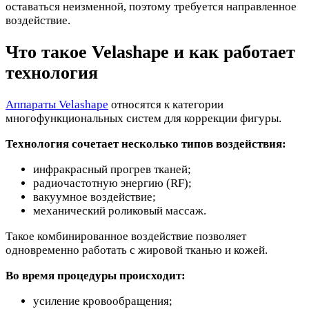
оставаться неизменной, поэтому требуется направленное
воздействие.
Что такое Velashape и как работает
технология
Аппараты Velashape
относятся к категории
многофункциональных систем для коррекции фигуры.
Технология сочетает несколько типов воздействия:
инфракрасный прогрев тканей;
радиочастотную энергию (RF);
вакуумное воздействие;
механический роликовый массаж.
Такое комбинированное воздействие позволяет
одновременно работать с жировой тканью и кожей.
Во время процедуры происходит:
усиление кровообращения;