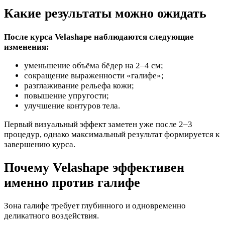
Какие результаты можно ожидать
После курса Velashape наблюдаются следующие
изменения:
уменьшение объёма бёдер на 2–4 см;
сокращение выраженности «галифе»;
разглаживание рельефа кожи;
повышение упругости;
улучшение контуров тела.
Первый визуальный эффект заметен уже после 2–3
процедур, однако максимальный результат формируется к
завершению курса.
Почему Velashape эффективен
именно против галифе
Зона галифе требует глубинного и одновременно
деликатного воздействия.