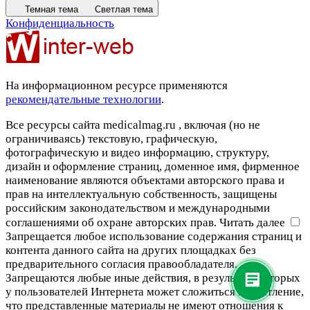
Темная тема
Светлая тема
Конфиденциальность
На информационном ресурсе применяются
рекомендательные технологии
.
Все ресурсы сайта medicalmag.ru , включая (но не
ограничиваясь) текстовую, графическую,
фотографическую и видео информацию, структуру,
дизайн и оформление страниц, доменное имя, фирменное
наименование являются объектами авторского права и
прав на интеллектуальную собственность, защищены
российским законодательством и международными
соглашениями об охране авторских прав.
Читать далее
Запрещается любое использование содержания страниц и
контента данного сайта на других площадках без
предварительного согласия правообладателя.
Запрещаются любые иные действия, в результате которых
у пользователей Интернета может сложиться впечатление,
что представленные материалы не имеют отношения к