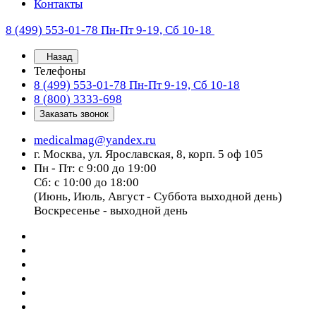
Контакты
8 (499) 553-01-78
Пн-Пт 9-19, Сб 10-18
Назад
Телефоны
8 (499) 553-01-78
Пн-Пт 9-19, Сб 10-18
8 (800) 3333-698
Заказать звонок
medicalmag@yandex.ru
г. Москва, ул. Ярославская, 8, корп. 5 оф 105
Пн - Пт: с 9:00 до 19:00
Сб: с 10:00 до 18:00
(Июнь, Июль, Август - Суббота выходной день)
Воскресенье - выходной день