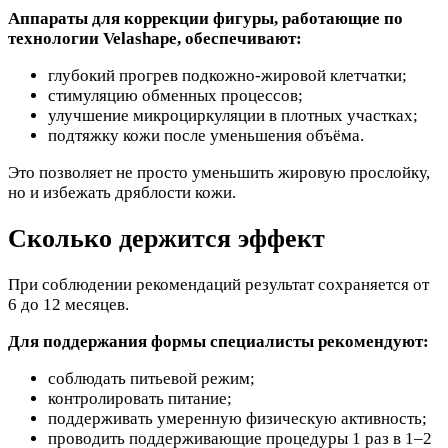
Аппараты для коррекции фигуры, работающие по
технологии Velashape, обеспечивают:
глубокий прогрев подкожно-жировой клетчатки;
стимуляцию обменных процессов;
улучшение микроциркуляции в плотных участках;
подтяжку кожи после уменьшения объёма.
Это позволяет не просто уменьшить жировую прослойку,
но и избежать дряблости кожи.
Сколько держится эффект
При соблюдении рекомендаций результат сохраняется от
6 до 12 месяцев.
Для поддержания формы специалисты рекомендуют:
соблюдать питьевой режим;
контролировать питание;
поддерживать умеренную физическую активность;
проводить поддерживающие процедуры 1 раз в 1–2