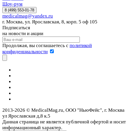
Шоу-рум
8 (499) 553-01-78
medicalmag@yandex.ru
г. Москва, ул. Ярославская, 8, корп. 5 оф 105
Подписаться
на новости и акции
Продолжая, вы соглашаетесь с
политикой
конфиденциальности
2013-2026 © MedicalMag.ru, ООО "НьюФейс", г. Москва
ул Ярославская д,8 к.5
Данная страница не является публичной офертой и носит
информационный характер.