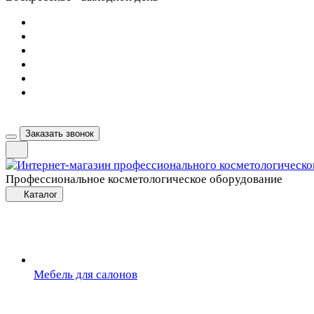
Заказать звонок
Профессиональное косметологическое оборудование
Каталог
Мебель для салонов