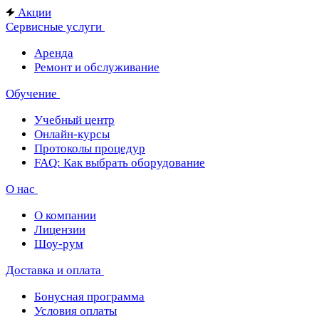
Акции
Сервисные услуги
Аренда
Ремонт и обслуживание
Обучение
Учебный центр
Онлайн-курсы
Протоколы процедур
FAQ: Как выбрать оборудование
О нас
О компании
Лицензии
Шоу-рум
Доставка и оплата
Бонусная программа
Условия оплаты