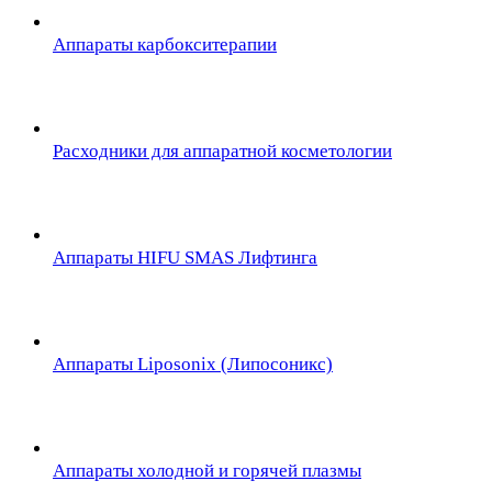
Аппараты карбокситерапии
Расходники для аппаратной косметологии
Аппараты HIFU SMAS Лифтинга
Аппараты Liposonix (Липосоникс)
Аппараты холодной и горячей плазмы