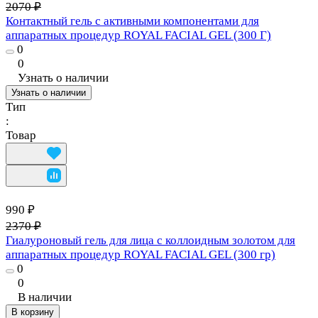
2070 ₽
Контактный гель с активными компонентами для
аппаратных процедур ROYAL FACIAL GEL (300 Г)
0
0
Узнать о наличии
Узнать о наличии
Тип
:
Товар
990 ₽
2370 ₽
Гиалуроновый гель для лица с коллоидным золотом для
аппаратных процедур ROYAL FACIAL GEL (300 гр)
0
0
В наличии
В корзину