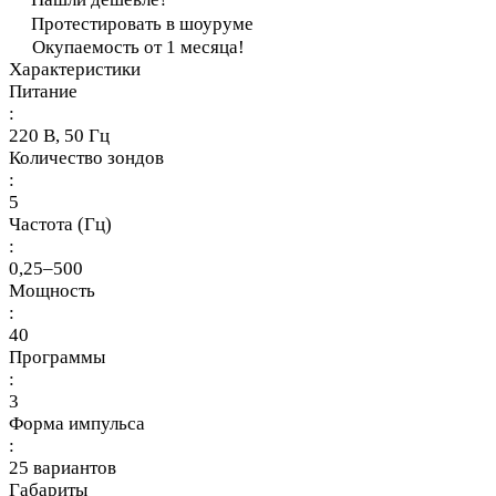
Протестировать в шоуруме
Окупаемость от 1 месяца!
Характеристики
Питание
:
220 В, 50 Гц
Количество зондов
:
5
Частота (Гц)
:
0,25–500
Мощность
:
40
Программы
:
3
Форма импульса
:
25 вариантов
Габариты