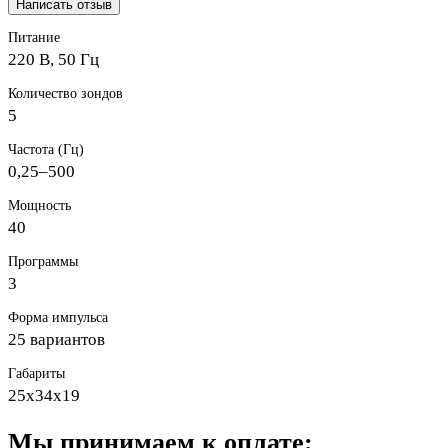
Написать отзыв
Питание
220 В, 50 Гц
Количество зондов
5
Частота (Гц)
0,25–500
Мощность
40
Программы
3
Форма импульса
25 вариантов
Габариты
25х34х19
Мы принимаем к оплате: