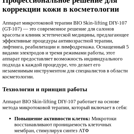
Профессиональное решение для
коррекции кожи в косметологии
Аппарат микротоковой терапии BIO Skin-lifting DIY-107
(GT-107) — это современное решение для салонов
красоты и клиник эстетической медицины, предлагающее
эффективные процедуры антивозрастной терапии,
лифтинга, реабилитации и лимфодренажа. Оснащенный 5
видами электродов и тремя режимами работы, этот
аппарат предоставляет возможность индивидуального
подхода к каждой процедуре, что делает его
незаменимым инструментом для специалистов в области
косметологии.
Технологии и принцип работы
Аппарат BIO Skin-lifting DIY-107 работает на основе
метода микротоковой терапии, который включает в себя:
Повышение активности клеток:
Микротоки
восстанавливают проницаемость клеточных
мембран, стимулируя синтез АТФ