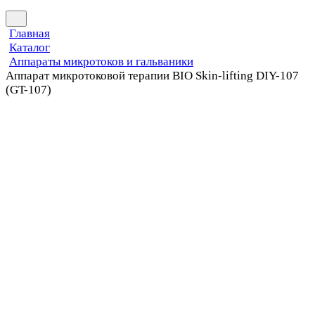
Главная
Каталог
Аппараты микротоков и гальваники
Аппарат микротоковой терапии BIO Skin-lifting DIY-107
(GT-107)