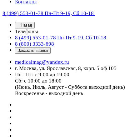
Контакты
8 (499) 553-01-78
Пн-Пт 9-19, Сб 10-18
Назад
Телефоны
8 (499) 553-01-78
Пн-Пт 9-19, Сб 10-18
8 (800) 3333-698
Заказать звонок
medicalmag@yandex.ru
г. Москва, ул. Ярославская, 8, корп. 5 оф 105
Пн - Пт: с 9:00 до 19:00
Сб: с 10:00 до 18:00
(Июнь, Июль, Август - Суббота выходной день)
Воскресенье - выходной день