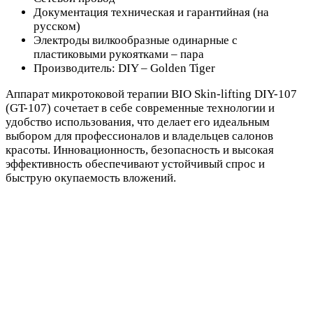
Документация техническая и гарантийная (на
русском)
Электроды вилкообразные одинарные с
пластиковыми рукоятками – пара
Производитель: DIY – Golden Tiger
Аппарат микротоковой терапии BIO Skin-lifting DIY-107
(GT-107) сочетает в себе современные технологии и
удобство использования, что делает его идеальным
выбором для профессионалов и владельцев салонов
красоты. Инновационность, безопасность и высокая
эффективность обеспечивают устойчивый спрос и
быструю окупаемость вложений.