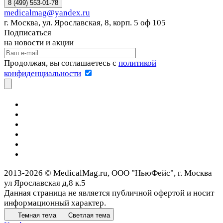
8 (499) 553-01-78
medicalmag@yandex.ru
г. Москва, ул. Ярославская, 8, корп. 5 оф 105
Подписаться
на новости и акции
Продолжая, вы соглашаетесь с
политикой
конфиденциальности
2013-2026 © MedicalMag.ru, ООО "НьюФейс", г. Москва
ул Ярославская д,8 к.5
Данная страница не является публичной офертой и носит
информационный характер.
Темная тема
Светлая тема