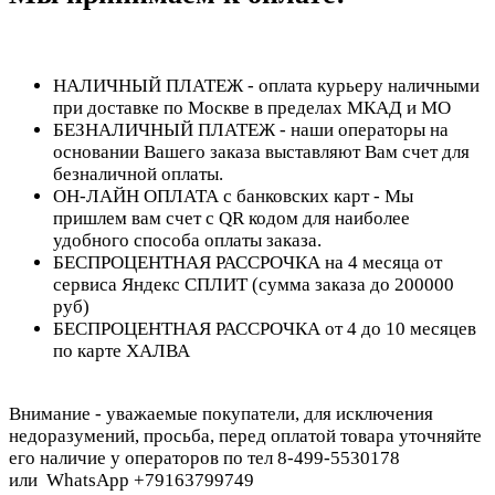
НАЛИЧНЫЙ ПЛАТЕЖ - оплата курьеру наличными
при доставке по Москве в пределах МКАД и МО
БЕЗНАЛИЧНЫЙ ПЛАТЕЖ - наши операторы на
основании Вашего заказа выставляют Вам счет для
безналичной оплаты.
ОН-ЛАЙН ОПЛАТА с банковских карт - Мы
пришлем вам счет с QR кодом для наиболее
удобного способа оплаты заказа.
БЕСПРОЦЕНТНАЯ РАССРОЧКА на 4 месяца от
сервиса Яндекс СПЛИТ (сумма заказа до 200000
руб)
БЕСПРОЦЕНТНАЯ РАССРОЧКА от 4 до 10 месяцев
по карте ХАЛВА
Внимание - уважаемые покупатели, для исключения
недоразумений, просьба, перед оплатой товара уточняйте
его наличие у операторов по тел 8-499-5530178
или WhatsApp +79163799749