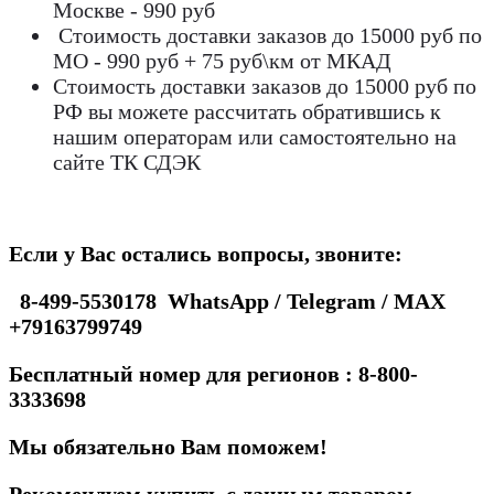
Москве - 990 руб
Стоимость доставки заказов до 15000 руб по
МО - 990 руб + 75 руб\км от МКАД
Стоимость доставки заказов до 15000 руб по
РФ вы можете рассчитать обратившись к
нашим операторам или самостоятельно на
сайте ТК СДЭК
Если у Вас остались вопросы, звоните:
8-499-5530178 WhatsApp / Telegram / MAX
+79163799749
Бесплатный номер для регионов : 8-800-
3333698
Мы обязательно Вам поможем!
Рекомендуем купить с данным товаром