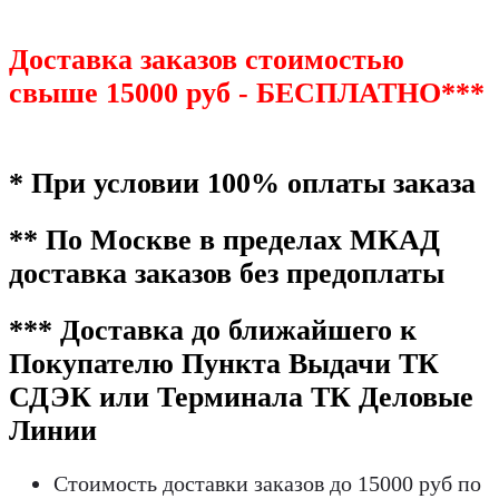
Доставка заказов стоимостью
свыше 15000 руб - БЕСПЛАТНО***
* При условии 100% оплаты заказа
** По Москве в пределах МКАД
доставка заказов без предоплаты
*** Доставка до ближайшего к
Покупателю Пункта Выдачи ТК
СДЭК или Терминала ТК Деловые
Линии
Стоимость доставки заказов до 15000 руб по