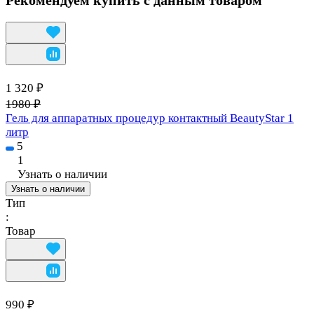
1 320 ₽
1980 ₽
Гель для аппаратных процедур контактный BeautyStar 1
литр
5
1
Узнать о наличии
Узнать о наличии
Тип
:
Товар
990 ₽