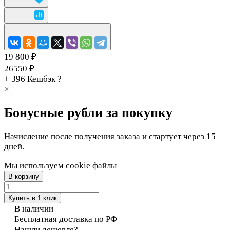
19 800 ₽
26550 ₽
+ 396
Кешбэк
?
×
Бонусные рубли за покупку
Начисление после получения заказа и стартует через 15
дней.
Мы используем cookie файлы
В корзину
Купить в 1 клик
В наличии
Бесплатная доставка по РФ
Нашли дешевле?