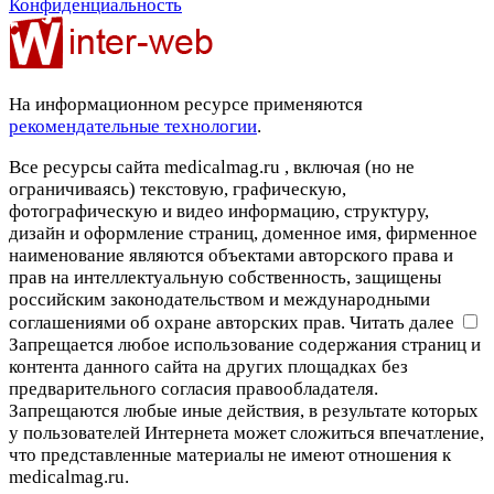
Конфиденциальность
На информационном ресурсе применяются
рекомендательные технологии
.
Все ресурсы сайта medicalmag.ru , включая (но не
ограничиваясь) текстовую, графическую,
фотографическую и видео информацию, структуру,
дизайн и оформление страниц, доменное имя, фирменное
наименование являются объектами авторского права и
прав на интеллектуальную собственность, защищены
российским законодательством и международными
соглашениями об охране авторских прав.
Читать далее
Запрещается любое использование содержания страниц и
контента данного сайта на других площадках без
предварительного согласия правообладателя.
Запрещаются любые иные действия, в результате которых
у пользователей Интернета может сложиться впечатление,
что представленные материалы не имеют отношения к
medicalmag.ru.