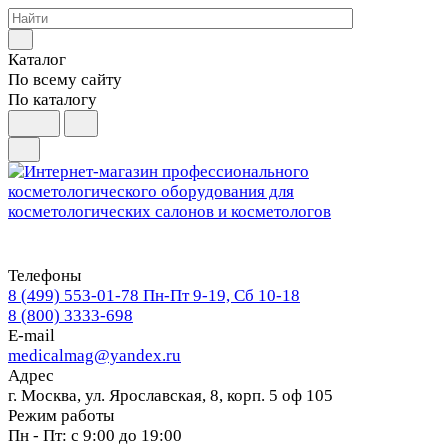
Каталог
По всему сайту
По каталогу
Телефоны
8 (499) 553-01-78
Пн-Пт 9-19, Сб 10-18
8 (800) 3333-698
E-mail
medicalmag@yandex.ru
Адрес
г. Москва, ул. Ярославская, 8, корп. 5 оф 105
Режим работы
Пн - Пт: с 9:00 до 19:00