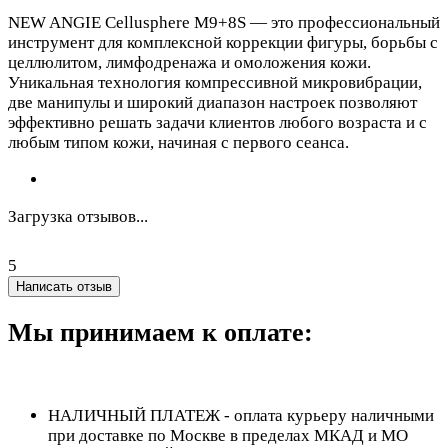
NEW ANGIE Cellusphere M9+8S — это профессиональный
инструмент для комплексной коррекции фигуры, борьбы с
целлюлитом, лимфодренажа и омоложения кожи.
Уникальная технология компрессивной микровибрации,
две манипулы и широкий диапазон настроек позволяют
эффективно решать задачи клиентов любого возраста и с
любым типом кожи, начиная с первого сеанса.
Загрузка отзывов...
5
Написать отзыв
Мы принимаем к оплате:
НАЛИЧНЫЙ ПЛАТЕЖ - оплата курьеру наличными
при доставке по Москве в пределах МКАД и МО