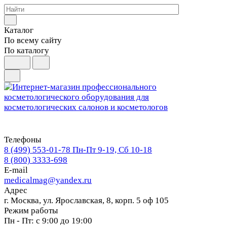
Каталог
По всему сайту
По каталогу
Телефоны
8 (499) 553-01-78
Пн-Пт 9-19, Сб 10-18
8 (800) 3333-698
E-mail
medicalmag@yandex.ru
Адрес
г. Москва, ул. Ярославская, 8, корп. 5 оф 105
Режим работы
Пн - Пт: с 9:00 до 19:00