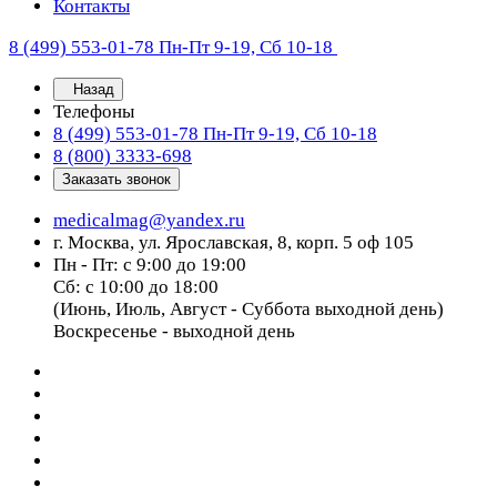
Контакты
8 (499) 553-01-78
Пн-Пт 9-19, Сб 10-18
Назад
Телефоны
8 (499) 553-01-78
Пн-Пт 9-19, Сб 10-18
8 (800) 3333-698
Заказать звонок
medicalmag@yandex.ru
г. Москва, ул. Ярославская, 8, корп. 5 оф 105
Пн - Пт: с 9:00 до 19:00
Сб: с 10:00 до 18:00
(Июнь, Июль, Август - Суббота выходной день)
Воскресенье - выходной день