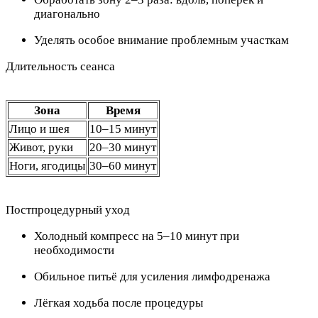
диагонально
Уделять особое внимание проблемным участкам
Длительность сеанса
Зона
Время
Лицо и шея
10–15 минут
Живот, руки
20–30 минут
Ноги, ягодицы
30–60 минут
Постпроцедурный уход
Холодный компресс на 5–10 минут при
необходимости
Обильное питьё для усиления лимфодренажа
Лёгкая ходьба после процедуры