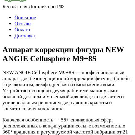
Бесплатная Доставка по РФ
Описание
Отзывы
Оплата
Доставка
Аппарат коррекции фигуры NEW
ANGIE Cellusphere M9+8S
NEW ANGIE Cellusphere M9+8S — профессиональный
аппарат для безоперационной коррекции фигуры, борьбы
с целлюлитом, лимфодренажа и омоложения кожи.
Устройство оснащено двумя рабочими манипулами:
большой для тела и маленькой для лица, что делает его
универсальным решением для салонов красоты и
косметологических клиник.
Ключевая особенность — 55+ силиконовых сфер,
расположенных в конфигурации соты, с возможностью
360° вращения и регулируемой частотой вибрации от 21