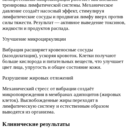
тренировка лимфатической системы. Механическое
давление создаёт насосный эффект, стимулируя
лимфатические сосуды и продвигая лимфу вверх против
силы тяжести. Результат — активное выведение токсинов,
жидкости и продуктов распада.
Улучшение микроциркуляции
Вибрация расширяет кровеносные сосуды
(вазодилатация), ускоряя кровоток. Клетки получают
больше кислорода и питательных веществ, что улучшает
цвет лица, упругость и общее состояние кожи.
Разрушение жировых отложений
Механический стресс от вибрации создаёт
микроповреждения в мембранах адипоцитов (жировых
клеток). Высвобожденные жиры переходят в
лимфатическую систему и естественным образом
выводятся из организма.
Клинические результаты