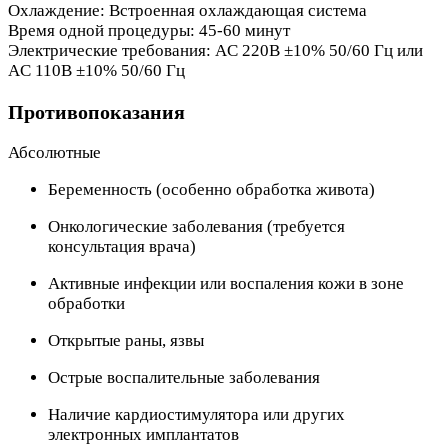
Охлаждение: Встроенная охлаждающая система
Время одной процедуры: 45-60 минут
Электрические требования: AC 220В ±10% 50/60 Гц или
AC 110В ±10% 50/60 Гц
Противопоказания
Абсолютные
Беременность (особенно обработка живота)
Онкологические заболевания (требуется
консультация врача)
Активные инфекции или воспаления кожи в зоне
обработки
Открытые раны, язвы
Острые воспалительные заболевания
Наличие кардиостимулятора или других
электронных имплантатов