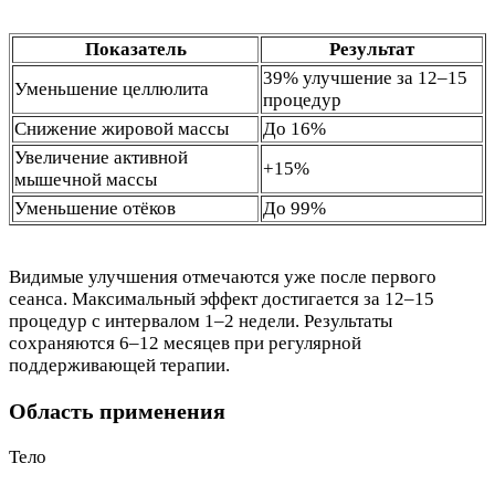
Показатель
Результат
39% улучшение за 12–15
Уменьшение целлюлита
процедур
Снижение жировой массы
До 16%
Увеличение активной
+15%
мышечной массы
Уменьшение отёков
До 99%
Видимые улучшения отмечаются уже после первого
сеанса. Максимальный эффект достигается за 12–15
процедур с интервалом 1–2 недели. Результаты
сохраняются 6–12 месяцев при регулярной
поддерживающей терапии.
Область применения
Тело