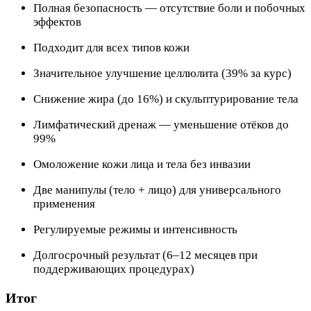
Полная безопасность — отсутствие боли и побочных
эффектов
Подходит для всех типов кожи
Значительное улучшение целлюлита (39% за курс)
Снижение жира (до 16%) и скульптурирование тела
Лимфатический дренаж — уменьшение отёков до
99%
Омоложение кожи лица и тела без инвазии
Две манипулы (тело + лицо) для универсального
применения
Регулируемые режимы и интенсивность
Долгосрочный результат (6–12 месяцев при
поддерживающих процедурах)
Итог