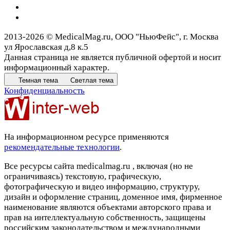
2013-2026 © MedicalMag.ru, ООО "НьюФейс", г. Москва
ул Ярославская д,8 к.5
Данная страница не является публичной офертой и носит
информационный характер.
Темная тема
Светлая тема
Конфиденциальность
На информационном ресурсе применяются
рекомендательные технологии
.
Все ресурсы сайта medicalmag.ru , включая (но не
ограничиваясь) текстовую, графическую,
фотографическую и видео информацию, структуру,
дизайн и оформление страниц, доменное имя, фирменное
наименование являются объектами авторского права и
прав на интеллектуальную собственность, защищены
российским законодательством и международными