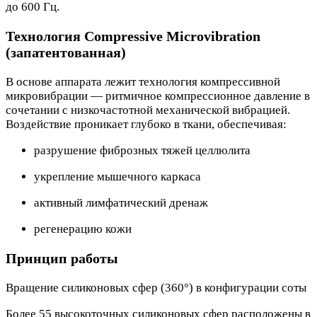
до 600 Гц.
Технология Compressive Microvibration
(запатентованная)
В основе аппарата лежит технология компрессивной
микровибрации — ритмичное компрессионное давление в
сочетании с низкочастотной механической вибрацией.
Воздействие проникает глубоко в ткани, обеспечивая:
разрушение фиброзных тяжей целлюлита
укрепление мышечного каркаса
активный лимфатический дренаж
регенерацию кожи
Принцип работы
Вращение силиконовых сфер (360°) в конфигурации соты
Более 55 высокоточных силиконовых сфер расположены в