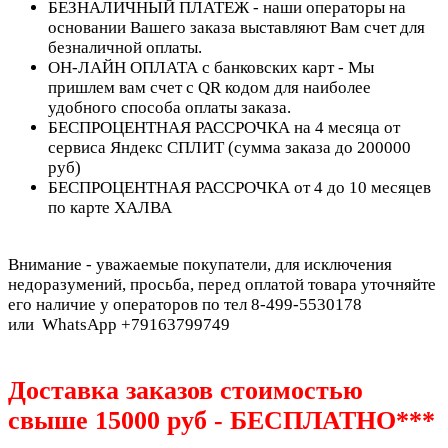
БЕЗНАЛИЧНЫЙ ПЛАТЕЖ - наши операторы на
основании Вашего заказа выставляют Вам счет для
безналичной оплаты.
ОН-ЛАЙН ОПЛАТА с банковских карт - Мы
пришлем вам счет с QR кодом для наиболее
удобного способа оплаты заказа.
БЕСПРОЦЕНТНАЯ РАССРОЧКА на 4 месяца от
сервиса Яндекс СПЛИТ (сумма заказа до 200000
руб)
БЕСПРОЦЕНТНАЯ РАССРОЧКА от 4 до 10 месяцев
по карте ХАЛВА
Внимание - уважаемые покупатели, для исключения
недоразумений, просьба, перед оплатой товара уточняйте
его наличие у операторов по тел 8-499-5530178
или WhatsApp +79163799749
Доставка заказов стоимостью
свыше 15000 руб - БЕСПЛАТНО***