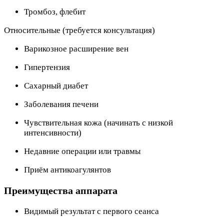
Тромбоз, флебит
Относительные (требуется консультация)
Варикозное расширение вен
Гипертензия
Сахарный диабет
Заболевания печени
Чувствительная кожа (начинать с низкой
интенсивности)
Недавние операции или травмы
Приём антикоагулянтов
Преимущества аппарата
Видимый результат с первого сеанса