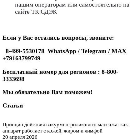
нашим операторам или самостоятельно на
сайте ТК СДЭК
Если у Вас остались вопросы, звоните:
8-499-5530178 WhatsApp / Telegram / MAX
+79163799749
Бесплатный номер для регионов : 8-800-
3333698
Мы обязательно Вам поможем!
Статьи
Принцип действия вакуумно-роликового массажа: как
аппарат работает с кожей, жиром и лимфой
20 апреля 2026