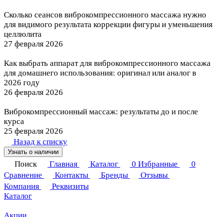
Сколько сеансов виброкомпрессионного массажа нужно
для видимого результата коррекции фигуры и уменьшения
целлюлита
27 февраля 2026
Как выбрать аппарат для виброкомпрессионного массажа
для домашнего использования: оригинал или аналог в
2026 году
26 февраля 2026
Виброкомпрессионный массаж: результаты до и после
курса
25 февраля 2026
Назад к списку
Узнать о наличии
Поиск
Главная
Каталог
0
Избранные
0
Сравнение
Контакты
Бренды
Отзывы
Компания
Реквизиты
Каталог
Акции