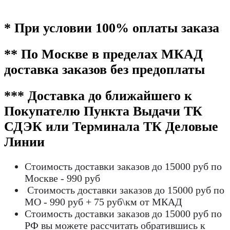
* При условии 100% оплаты заказа
** По Москве в пределах МКАД
доставка заказов без предоплаты
*** Доставка до ближайшего к
Покупателю Пункта Выдачи ТК
СДЭК или Терминала ТК Деловые
Линии
Стоимость доставки заказов до 15000 руб по
Москве - 990 руб
Стоимость доставки заказов до 15000 руб по
МО - 990 руб + 75 руб\км от МКАД
Стоимость доставки заказов до 15000 руб по
РФ вы можете рассчитать обратившись к