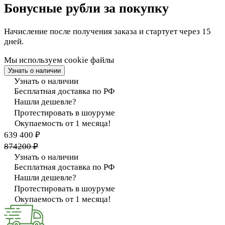
Бонусные рубли за покупку
Начисление после получения заказа и стартует через 15
дней.
Мы используем cookie файлы
Узнать о наличии
Узнать о наличии
Бесплатная доставка по РФ
Нашли дешевле?
Протестировать в шоуруме
Окупаемость от 1 месяца!
639 400 ₽
874200 ₽
Узнать о наличии
Бесплатная доставка по РФ
Нашли дешевле?
Протестировать в шоуруме
Окупаемость от 1 месяца!