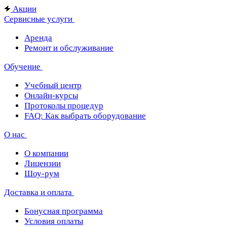
Акции
Сервисные услуги
Аренда
Ремонт и обслуживание
Обучение
Учебный центр
Онлайн-курсы
Протоколы процедур
FAQ: Как выбрать оборудование
О нас
О компании
Лицензии
Шоу-рум
Доставка и оплата
Бонусная программа
Условия оплаты