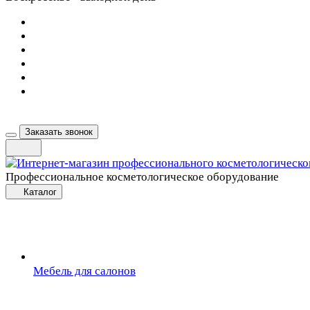
Заказать звонок
Профессиональное косметологическое оборудование
Каталог
Мебель для салонов