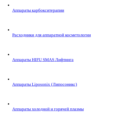
Аппараты карбокситерапии
Расходники для аппаратной косметологии
Аппараты HIFU SMAS Лифтинга
Аппараты Liposonix (Липосоникс)
Аппараты холодной и горячей плазмы