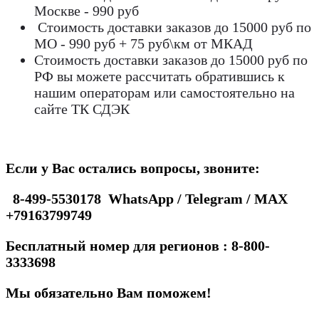
Москве - 990 руб
Стоимость доставки заказов до 15000 руб по
МО - 990 руб + 75 руб\км от МКАД
Стоимость доставки заказов до 15000 руб по
РФ вы можете рассчитать обратившись к
нашим операторам или самостоятельно на
сайте ТК СДЭК
Если у Вас остались вопросы, звоните:
8-499-5530178 WhatsApp / Telegram / MAX
+79163799749
Бесплатный номер для регионов : 8-800-
3333698
Мы обязательно Вам поможем!