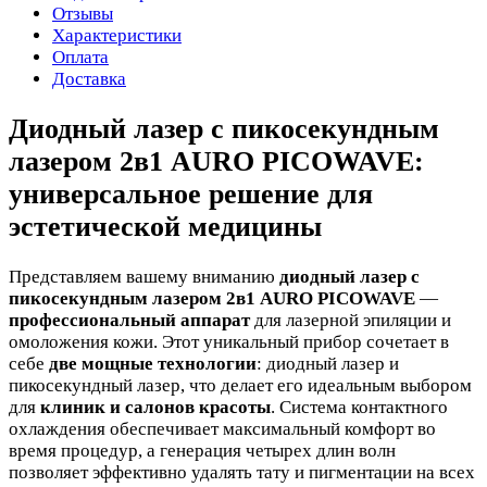
Отзывы
Характеристики
Оплата
Доставка
Диодный лазер с пикосекундным
лазером 2в1 AURO PICOWAVE:
универсальное решение для
эстетической медицины
Представляем вашему вниманию
диодный лазер с
пикосекундным лазером 2в1 AURO PICOWAVE
—
профессиональный аппарат
для лазерной эпиляции и
омоложения кожи. Этот уникальный прибор сочетает в
себе
две мощные технологии
: диодный лазер и
пикосекундный лазер, что делает его идеальным выбором
для
клиник и салонов красоты
. Система контактного
охлаждения обеспечивает максимальный комфорт во
время процедур, а генерация четырех длин волн
позволяет эффективно удалять тату и пигментации на всех