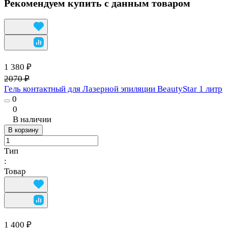
Рекомендуем купить с данным товаром
1 380 ₽
2070 ₽
Гель контактный для Лазерной эпиляции BeautyStar 1 литр
0
0
В наличии
В корзину
Тип
:
Товар
1 400 ₽