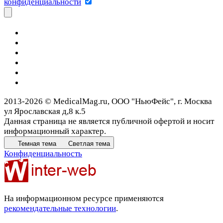
конфиденциальности
2013-2026 © MedicalMag.ru, ООО "НьюФейс", г. Москва
ул Ярославская д,8 к.5
Данная страница не является публичной офертой и носит
информационный характер.
Темная тема
Светлая тема
Конфиденциальность
На информационном ресурсе применяются
рекомендательные технологии
.