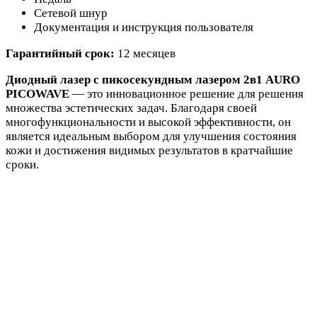
Сетевой шнур
Документация и инструкция пользователя
Гарантийный срок:
12 месяцев
Диодный лазер с пикосекундным лазером 2в1 AURO
PICOWAVE
— это инновационное решение для решения
множества эстетических задач. Благодаря своей
многофункциональности и высокой эффективности, он
является идеальным выбором для улучшения состояния
кожи и достижения видимых результатов в кратчайшие
сроки.