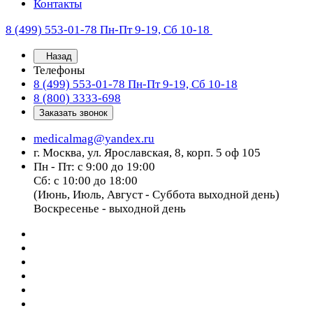
Контакты
8 (499) 553-01-78
Пн-Пт 9-19, Сб 10-18
Назад
Телефоны
8 (499) 553-01-78
Пн-Пт 9-19, Сб 10-18
8 (800) 3333-698
Заказать звонок
medicalmag@yandex.ru
г. Москва, ул. Ярославская, 8, корп. 5 оф 105
Пн - Пт: с 9:00 до 19:00
Сб: с 10:00 до 18:00
(Июнь, Июль, Август - Суббота выходной день)
Воскресенье - выходной день