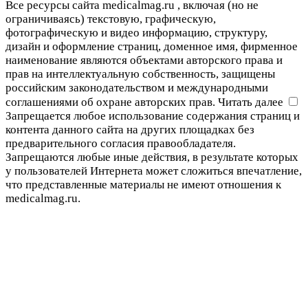
Все ресурсы сайта medicalmag.ru , включая (но не
ограничиваясь) текстовую, графическую,
фотографическую и видео информацию, структуру,
дизайн и оформление страниц, доменное имя, фирменное
наименование являются объектами авторского права и
прав на интеллектуальную собственность, защищены
российским законодательством и международными
соглашениями об охране авторских прав.
Читать далее
Запрещается любое использование содержания страниц и
контента данного сайта на других площадках без
предварительного согласия правообладателя.
Запрещаются любые иные действия, в результате которых
у пользователей Интернета может сложиться впечатление,
что представленные материалы не имеют отношения к
medicalmag.ru.