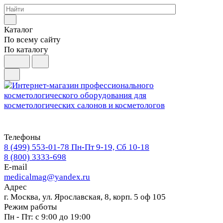
Каталог
По всему сайту
По каталогу
Телефоны
8 (499) 553-01-78
Пн-Пт 9-19, Сб 10-18
8 (800) 3333-698
E-mail
medicalmag@yandex.ru
Адрес
г. Москва, ул. Ярославская, 8, корп. 5 оф 105
Режим работы
Пн - Пт: с 9:00 до 19:00