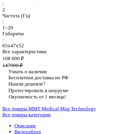
:
2
Частота (Гц)
:
1–20
Габариты
:
65х47х52
Все характеристики
108 000 ₽
147900 ₽
Узнать о наличии
Бесплатная доставка по РФ
Нашли дешевле?
Протестировать в шоуруме
Окупаемость от 1 месяца!
Все товары MMT Medical Mag Technology
Все товары категории
Описание
Видеообзор