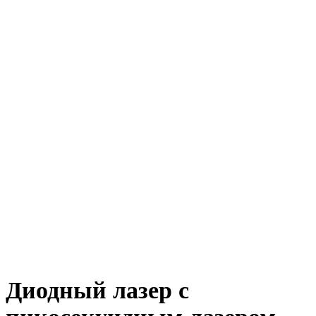
Диодный лазер с