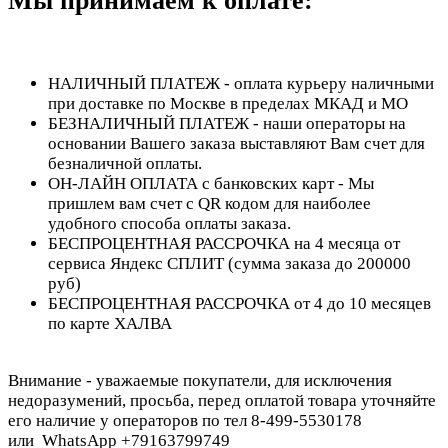
Мы принимаем к оплате:
НАЛИЧНЫЙ ПЛАТЕЖ - оплата курьеру наличными
при доставке по Москве в пределах МКАД и МО
БЕЗНАЛИЧНЫЙ ПЛАТЕЖ - наши операторы на
основании Вашего заказа выставляют Вам счет для
безналичной оплаты.
ОН-ЛАЙН ОПЛАТА с банковских карт - Мы
пришлем вам счет с QR кодом для наиболее
удобного способа оплаты заказа.
БЕСПРОЦЕНТНАЯ РАССРОЧКА на 4 месяца от
сервиса Яндекс СПЛИТ (сумма заказа до 200000
руб)
БЕСПРОЦЕНТНАЯ РАССРОЧКА от 4 до 10 месяцев
по карте ХАЛВА
Внимание - уважаемые покупатели, для исключения
недоразумений, просьба, перед оплатой товара уточняйте
его наличие у операторов по тел 8-499-5530178
или WhatsApp +79163799749