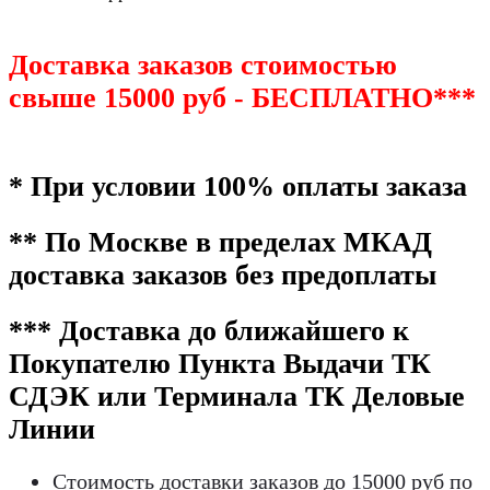
Доставка заказов стоимостью
свыше 15000 руб - БЕСПЛАТНО***
* При условии 100% оплаты заказа
** По Москве в пределах МКАД
доставка заказов без предоплаты
*** Доставка до ближайшего к
Покупателю Пункта Выдачи ТК
СДЭК или Терминала ТК Деловые
Линии
Стоимость доставки заказов до 15000 руб по