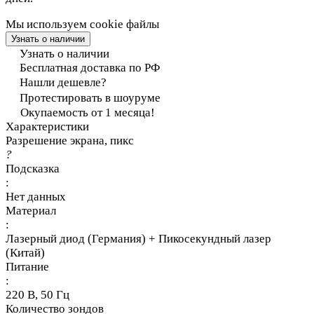
Мы используем cookie файлы
Узнать о наличии
Узнать о наличии
Бесплатная доставка по РФ
Нашли дешевле?
Протестировать в шоуруме
Окупаемость от 1 месяца!
Характеристики
Разрешение экрана, пикс
?
Подсказка
:
Нет данных
Материал
:
Лазерный диод (Германия) + Пикосекундный лазер
(Китай)
Питание
:
220 В, 50 Гц
Количество зондов