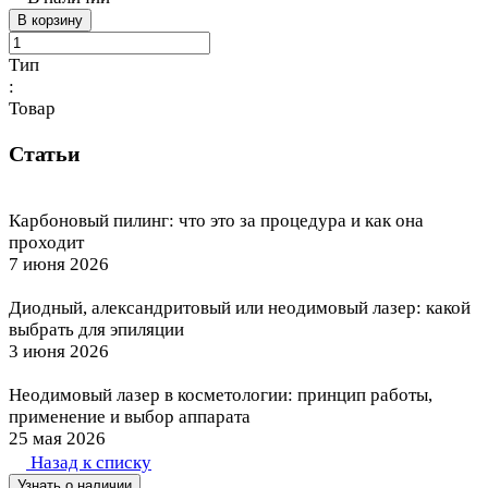
В корзину
Тип
:
Товар
Статьи
Карбоновый пилинг: что это за процедура и как она
проходит
7 июня 2026
Диодный, александритовый или неодимовый лазер: какой
выбрать для эпиляции
3 июня 2026
Неодимовый лазер в косметологии: принцип работы,
применение и выбор аппарата
25 мая 2026
Назад к списку
Узнать о наличии