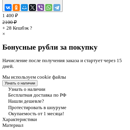
1 400 ₽
2100 ₽
+ 28
Кешбэк
?
×
Бонусные рубли за покупку
Начисление после получения заказа и стартует через 15
дней.
Мы используем cookie файлы
Узнать о наличии
Узнать о наличии
Бесплатная доставка по РФ
Нашли дешевле?
Протестировать в шоуруме
Окупаемость от 1 месяца!
Характеристики
Материал