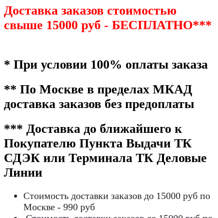
Доставка заказов стоимостью
свыше 15000 руб - БЕСПЛАТНО***
* При условии 100% оплаты заказа
** По Москве в пределах МКАД
доставка заказов без предоплаты
*** Доставка до ближайшего к
Покупателю Пункта Выдачи ТК
СДЭК или Терминала ТК Деловые
Линии
Стоимость доставки заказов до 15000 руб по
Москве - 990 руб