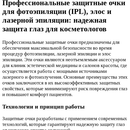
Профессиональные защитные очки
для фотоэпиляции (IPL), элос и
лазерной эпиляции: надежная
защита глаз для косметологов
Профессиональные защитные очки предназначены для
обеспечения максимальной безопасности во время
процедур фотоэпиляции, лазерной эпиляции и элос
эпиляции. Эти очки являются неотъемлемым аксессуаром
для клиник эстетической медицины и салонов красоты, где
осуществляется работа с мощными источниками
лазерного и фотоизлучения. Основные преимущества этих
очков заключаются в их высокоэффективных защитных
свойствах, которые минимизируют риск повреждения глаз
и повышают комфорт пациентов.
Технологии и принцип работы
Защитные очки разработаны с применением современных
технологий, которые гарантируют надежную защиту глаз