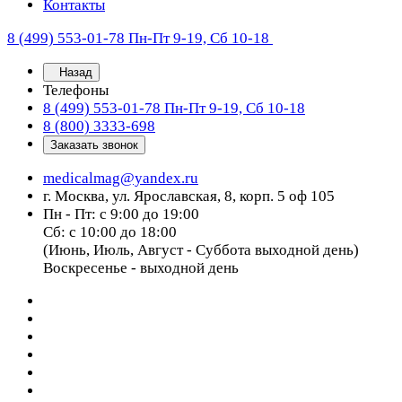
Контакты
8 (499) 553-01-78
Пн-Пт 9-19, Сб 10-18
Назад
Телефоны
8 (499) 553-01-78
Пн-Пт 9-19, Сб 10-18
8 (800) 3333-698
Заказать звонок
medicalmag@yandex.ru
г. Москва, ул. Ярославская, 8, корп. 5 оф 105
Пн - Пт: с 9:00 до 19:00
Сб: с 10:00 до 18:00
(Июнь, Июль, Август - Суббота выходной день)
Воскресенье - выходной день