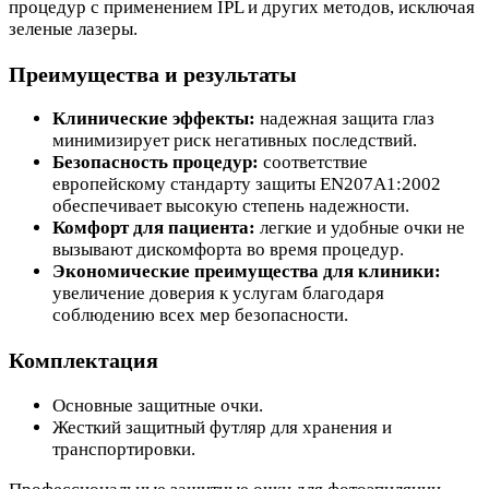
процедур с применением IPL и других методов, исключая
зеленые лазеры.
Преимущества и результаты
Клинические эффекты:
надежная защита глаз
минимизирует риск негативных последствий.
Безопасность процедур:
соответствие
европейскому стандарту защиты EN207A1:2002
обеспечивает высокую степень надежности.
Комфорт для пациента:
легкие и удобные очки не
вызывают дискомфорта во время процедур.
Экономические преимущества для клиники:
увеличение доверия к услугам благодаря
соблюдению всех мер безопасности.
Комплектация
Основные защитные очки.
Жесткий защитный футляр для хранения и
транспортировки.