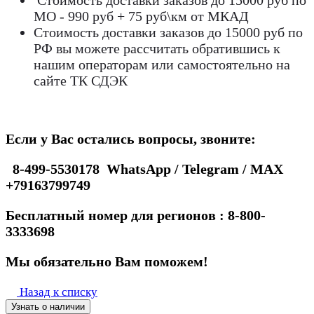
Стоимость доставки заказов до 15000 руб по
МО - 990 руб + 75 руб\км от МКАД
Стоимость доставки заказов до 15000 руб по
РФ вы можете рассчитать обратившись к
нашим операторам или самостоятельно на
сайте ТК СДЭК
Если у Вас остались вопросы, звоните:
8-499-5530178 WhatsApp / Telegram / MAX
+79163799749
Бесплатный номер для регионов : 8-800-
3333698
Мы обязательно Вам поможем!
Назад к списку
Узнать о наличии