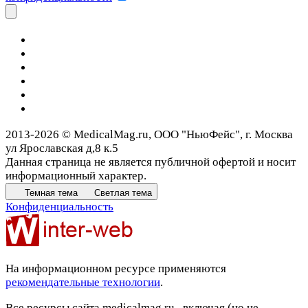
2013-2026 © MedicalMag.ru, ООО "НьюФейс", г. Москва
ул Ярославская д,8 к.5
Данная страница не является публичной офертой и носит
информационный характер.
Темная тема
Светлая тема
Конфиденциальность
На информационном ресурсе применяются
рекомендательные технологии
.
Все ресурсы сайта medicalmag.ru , включая (но не