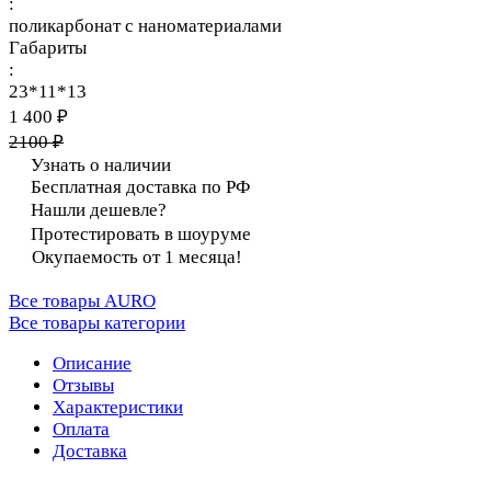
:
поликарбонат с наноматериалами
Габариты
:
23*11*13
1 400 ₽
2100 ₽
Узнать о наличии
Бесплатная доставка по РФ
Нашли дешевле?
Протестировать в шоуруме
Окупаемость от 1 месяца!
Все товары AURO
Все товары категории
Описание
Отзывы
Характеристики
Оплата
Доставка