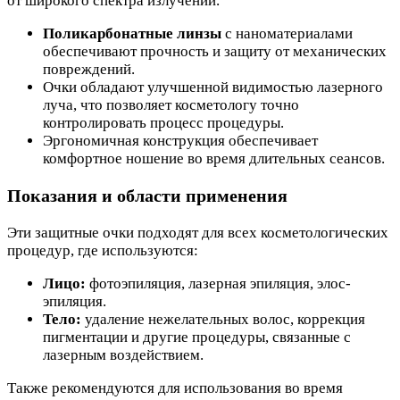
от широкого спектра излучений.
Поликарбонатные линзы
с наноматериалами
обеспечивают прочность и защиту от механических
повреждений.
Очки обладают улучшенной видимостью лазерного
луча, что позволяет косметологу точно
контролировать процесс процедуры.
Эргономичная конструкция обеспечивает
комфортное ношение во время длительных сеансов.
Показания и области применения
Эти защитные очки подходят для всех косметологических
процедур, где используются:
Лицо:
фотоэпиляция, лазерная эпиляция, элос-
эпиляция.
Тело:
удаление нежелательных волос, коррекция
пигментации и другие процедуры, связанные с
лазерным воздействием.
Также рекомендуются для использования во время