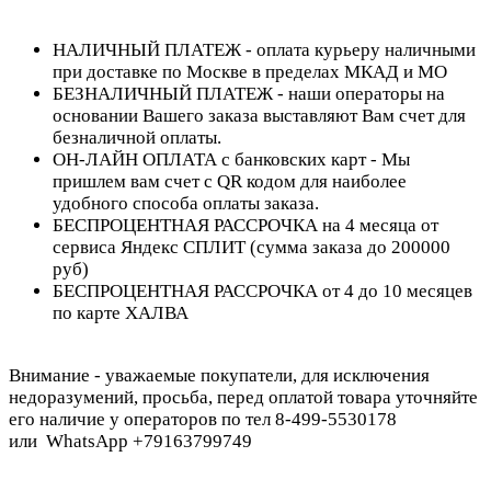
НАЛИЧНЫЙ ПЛАТЕЖ - оплата курьеру наличными
при доставке по Москве в пределах МКАД и МО
БЕЗНАЛИЧНЫЙ ПЛАТЕЖ - наши операторы на
основании Вашего заказа выставляют Вам счет для
безналичной оплаты.
ОН-ЛАЙН ОПЛАТА с банковских карт - Мы
пришлем вам счет с QR кодом для наиболее
удобного способа оплаты заказа.
БЕСПРОЦЕНТНАЯ РАССРОЧКА на 4 месяца от
сервиса Яндекс СПЛИТ (сумма заказа до 200000
руб)
БЕСПРОЦЕНТНАЯ РАССРОЧКА от 4 до 10 месяцев
по карте ХАЛВА
Внимание - уважаемые покупатели, для исключения
недоразумений, просьба, перед оплатой товара уточняйте
его наличие у операторов по тел 8-499-5530178
или WhatsApp +79163799749