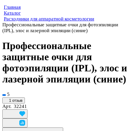
Главная
Каталог
Расходники для аппаратной косметологии
Профессиональные защитные очки для фотоэпиляции
(IPL), элос и лазерной эпиляции (синие)
Профессиональные
защитные очки для
фотоэпиляции (IPL), элос и
лазерной эпиляции (синие)
5
1 отзыв
Арт.
32241