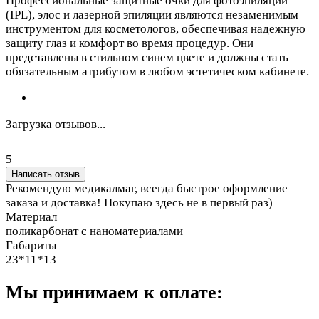
Профессиональные защитные очки для фотоэпиляции
(IPL), элос и лазерной эпиляции являются незаменимым
инструментом для косметологов, обеспечивая надежную
защиту глаз и комфорт во время процедур. Они
представлены в стильном синем цвете и должны стать
обязательным атрибутом в любом эстетическом кабинете.
Загрузка отзывов...
5
Написать отзыв
Рекомендую медикалмаг, всегда быстрое оформление
заказа и доставка! Покупаю здесь не в первый раз)
Материал
поликарбонат с наноматериалами
Габариты
23*11*13
Мы принимаем к оплате: