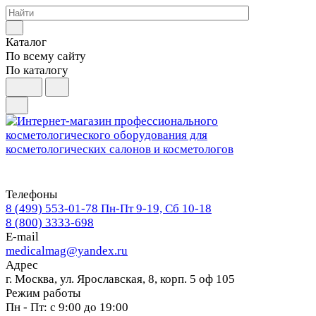
Каталог
По всему сайту
По каталогу
Телефоны
8 (499) 553-01-78
Пн-Пт 9-19, Сб 10-18
8 (800) 3333-698
E-mail
medicalmag@yandex.ru
Адрес
г. Москва, ул. Ярославская, 8, корп. 5 оф 105
Режим работы
Пн - Пт: с 9:00 до 19:00