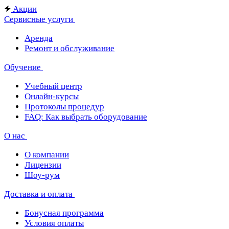
Акции
Сервисные услуги
Аренда
Ремонт и обслуживание
Обучение
Учебный центр
Онлайн-курсы
Протоколы процедур
FAQ: Как выбрать оборудование
О нас
О компании
Лицензии
Шоу-рум
Доставка и оплата
Бонусная программа
Условия оплаты