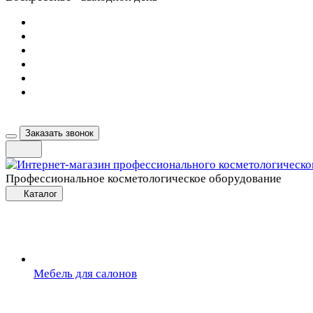
Заказать звонок
Профессиональное косметологическое оборудование
Каталог
Мебель для салонов