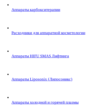
Аппараты карбокситерапии
Расходники для аппаратной косметологии
Аппараты HIFU SMAS Лифтинга
Аппараты Liposonix (Липосоникс)
Аппараты холодной и горячей плазмы