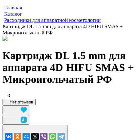
Главная
Каталог
Расходники для аппаратной косметологии
Картридж DL 1.5 mm для аппарата 4D HIFU SMAS +
Микроигольчатый РФ
Картридж DL 1.5 mm для
аппарата 4D HIFU SMAS +
Микроигольчатый РФ
0
Нет отзывов