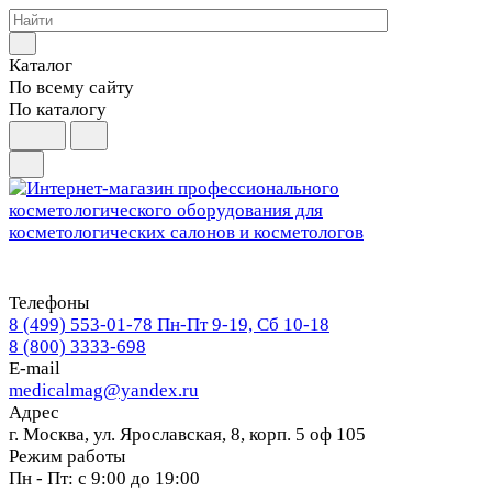
Каталог
По всему сайту
По каталогу
Телефоны
8 (499) 553-01-78
Пн-Пт 9-19, Сб 10-18
8 (800) 3333-698
E-mail
medicalmag@yandex.ru
Адрес
г. Москва, ул. Ярославская, 8, корп. 5 оф 105
Режим работы
Пн - Пт: с 9:00 до 19:00