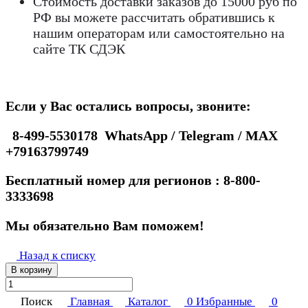
Стоимость доставки заказов до 15000 руб по
РФ вы можете рассчитать обратившись к
нашим операторам или самостоятельно на
сайте ТК СДЭК
Если у Вас остались вопросы, звоните:
8-499-5530178 WhatsApp / Telegram / MAX
+79163799749
Бесплатный номер для регионов : 8-800-
3333698
Мы обязательно Вам поможем!
Назад к списку
В корзину
Поиск
Главная
Каталог
0
Избранные
0