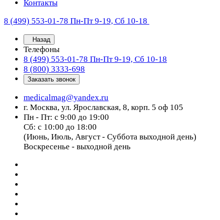
Контакты
8 (499) 553-01-78
Пн-Пт 9-19, Сб 10-18
Назад
Телефоны
8 (499) 553-01-78
Пн-Пт 9-19, Сб 10-18
8 (800) 3333-698
Заказать звонок
medicalmag@yandex.ru
г. Москва, ул. Ярославская, 8, корп. 5 оф 105
Пн - Пт: с 9:00 до 19:00
Сб: с 10:00 до 18:00
(Июнь, Июль, Август - Суббота выходной день)
Воскресенье - выходной день