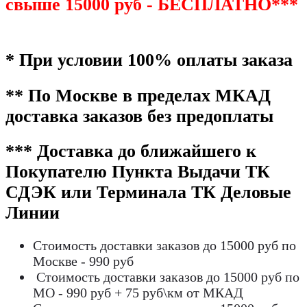
свыше 15000 руб - БЕСПЛАТНО***
* При условии 100% оплаты заказа
** По Москве в пределах МКАД
доставка заказов без предоплаты
*** Доставка до ближайшего к
Покупателю Пункта Выдачи ТК
СДЭК или Терминала ТК Деловые
Линии
Стоимость доставки заказов до 15000 руб по
Москве - 990 руб
Стоимость доставки заказов до 15000 руб по
МО - 990 руб + 75 руб\км от МКАД