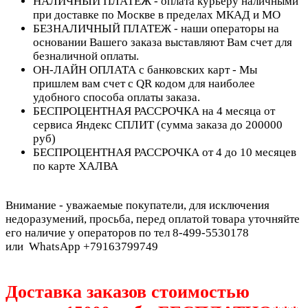
НАЛИЧНЫЙ ПЛАТЕЖ - оплата курьеру наличными
при доставке по Москве в пределах МКАД и МО
БЕЗНАЛИЧНЫЙ ПЛАТЕЖ - наши операторы на
основании Вашего заказа выставляют Вам счет для
безналичной оплаты.
ОН-ЛАЙН ОПЛАТА с банковских карт - Мы
пришлем вам счет с QR кодом для наиболее
удобного способа оплаты заказа.
БЕСПРОЦЕНТНАЯ РАССРОЧКА на 4 месяца от
сервиса Яндекс СПЛИТ (сумма заказа до 200000
руб)
БЕСПРОЦЕНТНАЯ РАССРОЧКА от 4 до 10 месяцев
по карте ХАЛВА
Внимание - уважаемые покупатели, для исключения
недоразумений, просьба, перед оплатой товара уточняйте
его наличие у операторов по тел 8-499-5530178
или WhatsApp +79163799749
Доставка заказов стоимостью