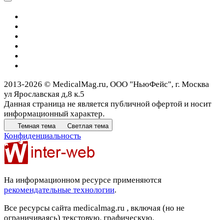
2013-2026 © MedicalMag.ru, ООО "НьюФейс", г. Москва
ул Ярославская д,8 к.5
Данная страница не является публичной офертой и носит
информационный характер.
Темная тема
Светлая тема
Конфиденциальность
На информационном ресурсе применяются
рекомендательные технологии
.
Все ресурсы сайта medicalmag.ru , включая (но не
ограничиваясь) текстовую, графическую,