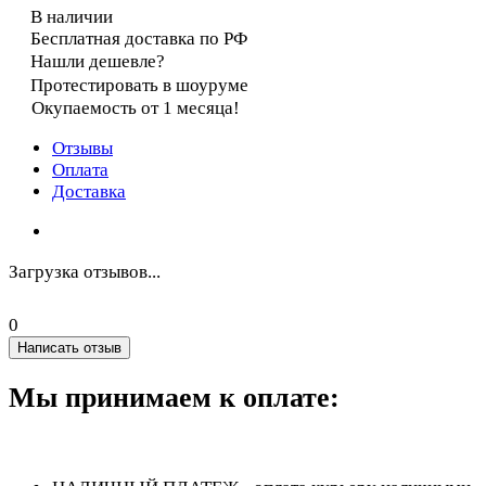
В наличии
Бесплатная доставка по РФ
Нашли дешевле?
Протестировать в шоуруме
Окупаемость от 1 месяца!
Отзывы
Оплата
Доставка
Загрузка отзывов...
0
Написать отзыв
Мы принимаем к оплате: