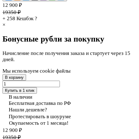
12 900 ₽
19350 ₽
+ 258
Кешбэк
?
×
Бонусные рубли за покупку
Начисление после получения заказа и стартует через 15
дней.
Мы используем cookie файлы
В корзину
Купить в 1 клик
В наличии
Бесплатная доставка по РФ
Нашли дешевле?
Протестировать в шоуруме
Окупаемость от 1 месяца!
12 900 ₽
19350 ₽