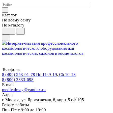
Каталог
По всему сайту
По каталогу
Телефоны
8 (499) 553-01-78
Пн-Пт 9-19, Сб 10-18
8 (800) 3333-698
E-mail
medicalmag@yandex.ru
Адрес
г. Москва, ул. Ярославская, 8, корп. 5 оф 105
Режим работы
Пн - Пт: с 9:00 до 19:00