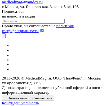
medicalmag@yandex.ru
г. Москва, ул. Ярославская, 8, корп. 5 оф 105
Подписаться
на новости и акции
Продолжая, вы соглашаетесь с
политикой
конфиденциальности
2013-2026 © MedicalMag.ru, ООО "НьюФейс", г. Москва
ул Ярославская д,8 к.5
Данная страница не является публичной офертой и носит
информационный характер.
Темная тема
Светлая тема
Конфиденциальность