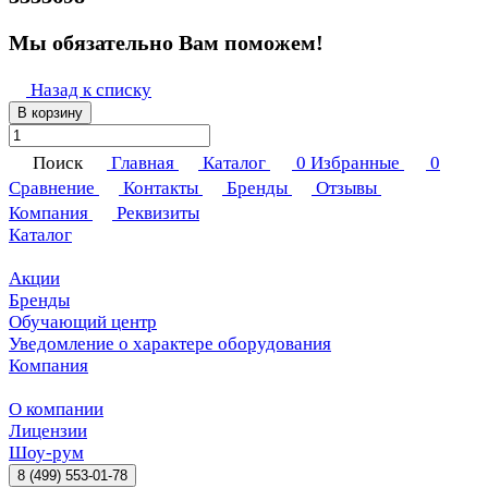
Мы обязательно Вам поможем!
Назад к списку
В корзину
Поиск
Главная
Каталог
0
Избранные
0
Сравнение
Контакты
Бренды
Отзывы
Компания
Реквизиты
Каталог
Акции
Бренды
Обучающий центр
Уведомление о характере оборудования
Компания
О компании
Лицензии
Шоу-рум
8 (499) 553-01-78