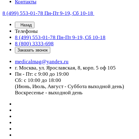
Контакты
8 (499) 553-01-78
Пн-Пт 9-19, Сб 10-18
Назад
Телефоны
8 (499) 553-01-78
Пн-Пт 9-19, Сб 10-18
8 (800) 3333-698
Заказать звонок
medicalmag@yandex.ru
г. Москва, ул. Ярославская, 8, корп. 5 оф 105
Пн - Пт: с 9:00 до 19:00
Сб: с 10:00 до 18:00
(Июнь, Июль, Август - Суббота выходной день)
Воскресенье - выходной день