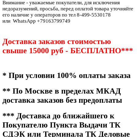
Внимание - уважаемые покупатели, для исключения
недоразумений, просьба, перед оплатой товара уточняйте
его наличие у операторов по тел 8-499-5530178
или WhatsApp +79163799749
Доставка заказов стоимостью
свыше 15000 руб - БЕСПЛАТНО***
* При условии 100% оплаты заказа
** По Москве в пределах МКАД
доставка заказов без предоплаты
*** Доставка до ближайшего к
Покупателю Пункта Выдачи ТК
СДЭК или Терминала ТК Деловые