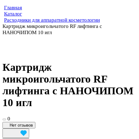
Главная
Каталог
Расходники для аппаратной косметологии
Картридж микроигольчатого RF лифтинга с
НАНОЧИПОМ 10 игл
Картридж
микроигольчатого RF
лифтинга с НАНОЧИПОМ
10 игл
0
Нет отзывов