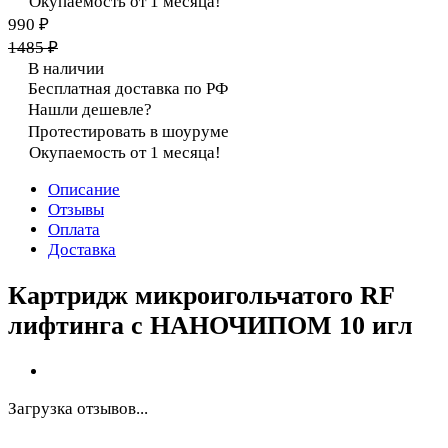
Окупаемость от 1 месяца!
990 ₽
1485 ₽
В наличии
Бесплатная доставка по РФ
Нашли дешевле?
Протестировать в шоуруме
Окупаемость от 1 месяца!
Описание
Отзывы
Оплата
Доставка
Картридж микроигольчатого RF
лифтинга с НАНОЧИПОМ 10 игл
Загрузка отзывов...