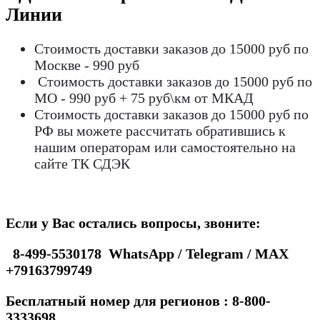
Линии
Стоимость доставки заказов до 15000 руб по
Москве - 990 руб
Стоимость доставки заказов до 15000 руб по
МО - 990 руб + 75 руб\км от МКАД
Стоимость доставки заказов до 15000 руб по
РФ вы можете рассчитать обратившись к
нашим операторам или самостоятельно на
сайте ТК СДЭК
Если у Вас остались вопросы, звоните:
8-499-5530178 WhatsApp / Telegram / MAX
+79163799749
Бесплатный номер для регионов : 8-800-
3333698