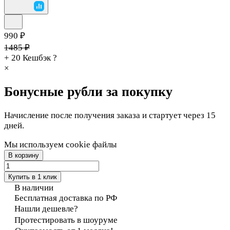
990 ₽
1485 ₽
+ 20
Кешбэк
?
×
Бонусные рубли за покупку
Начисление после получения заказа и стартует через 15
дней.
Мы используем cookie файлы
В корзину
Купить в 1 клик
В наличии
Бесплатная доставка по РФ
Нашли дешевле?
Протестировать в шоуруме