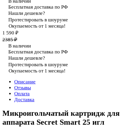
В наличии
Бесплатная доставка по РФ
Нашли дешевле?
Протестировать в шоуруме
Окупаемость от 1 месяца!
1 590 ₽
2385 ₽
В наличии
Бесплатная доставка по РФ
Нашли дешевле?
Протестировать в шоуруме
Окупаемость от 1 месяца!
Описание
Отзывы
Оплата
Доставка
Микроигольчатый картридж для
аппарата Secret Smart 25 игл