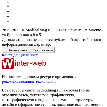
2013-2026 © MedicalMag.ru, ООО "НьюФейс", г. Москва
ул Ярославская д,8 к.5
Данная страница не является публичной офертой и носит
информационный характер.
Темная тема
Светлая тема
Конфиденциальность
На информационном ресурсе применяются
рекомендательные технологии
.
Все ресурсы сайта medicalmag.ru , включая (но не
ограничиваясь) текстовую, графическую,
фотографическую и видео информацию, структуру,
дизайн и оформление страниц, доменное имя, фирменное