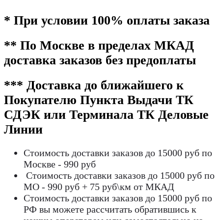
* При условии 100% оплаты заказа
** По Москве в пределах МКАД
доставка заказов без предоплаты
*** Доставка до ближайшего к
Покупателю Пункта Выдачи ТК
СДЭК или Терминала ТК Деловые
Линии
Стоимость доставки заказов до 15000 руб по
Москве - 990 руб
Стоимость доставки заказов до 15000 руб по
МО - 990 руб + 75 руб\км от МКАД
Стоимость доставки заказов до 15000 руб по
РФ вы можете рассчитать обратившись к