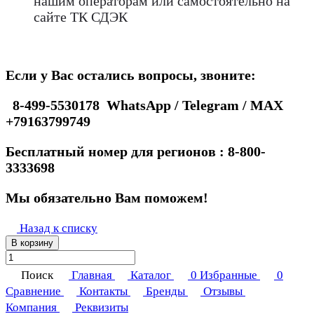
нашим операторам или самостоятельно на
сайте ТК СДЭК
Если у Вас остались вопросы, звоните:
8-499-5530178 WhatsApp / Telegram / MAX
+79163799749
Бесплатный номер для регионов : 8-800-
3333698
Мы обязательно Вам поможем!
Назад к списку
В корзину
Поиск
Главная
Каталог
0
Избранные
0
Сравнение
Контакты
Бренды
Отзывы
Компания
Реквизиты