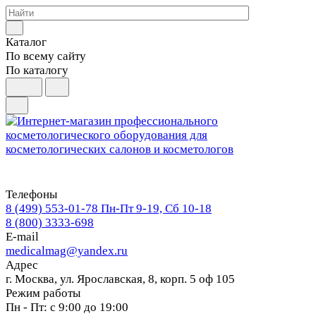
Каталог
По всему сайту
По каталогу
Телефоны
8 (499) 553-01-78
Пн-Пт 9-19, Сб 10-18
8 (800) 3333-698
E-mail
medicalmag@yandex.ru
Адрес
г. Москва, ул. Ярославская, 8, корп. 5 оф 105
Режим работы
Пн - Пт: с 9:00 до 19:00