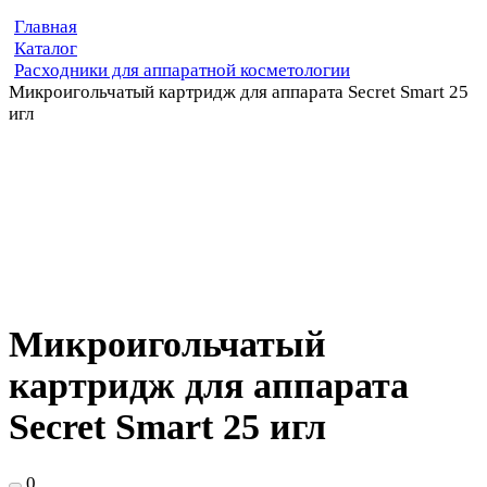
Главная
Каталог
Расходники для аппаратной косметологии
Микроигольчатый картридж для аппарата Secret Smart 25
игл
Микроигольчатый
картридж для аппарата
Secret Smart 25 игл
0