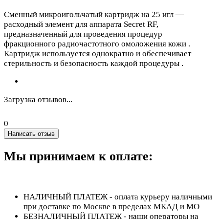
Сменный микроигольчатый картридж на 25 игл —
расходный элемент для аппарата Secret RF,
предназначенный для проведения процедур
фракционного радиочастотного омоложения кожи .
Картридж используется однократно и обеспечивает
стерильность и безопасность каждой процедуры .
Загрузка отзывов...
0
Написать отзыв
Мы принимаем к оплате:
НАЛИЧНЫЙ ПЛАТЕЖ - оплата курьеру наличными
при доставке по Москве в пределах МКАД и МО
БЕЗНАЛИЧНЫЙ ПЛАТЕЖ - наши операторы на