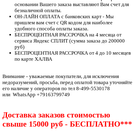
основании Вашего заказа выставляют Вам счет для
безналичной оплаты.
ОН-ЛАЙН ОПЛАТА с банковских карт - Мы
пришлем вам счет с QR кодом для наиболее
удобного способа оплаты заказа.
БЕСПРОЦЕНТНАЯ РАССРОЧКА на 4 месяца от
сервиса Яндекс СПЛИТ (сумма заказа до 200000
руб)
БЕСПРОЦЕНТНАЯ РАССРОЧКА от 4 до 10 месяцев
по карте ХАЛВА
Внимание - уважаемые покупатели, для исключения
недоразумений, просьба, перед оплатой товара уточняйте
его наличие у операторов по тел 8-499-5530178
или WhatsApp +79163799749
Доставка заказов стоимостью
свыше 15000 руб - БЕСПЛАТНО***