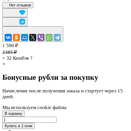
Нет отзывов
1 590 ₽
2385 ₽
+ 32
Кешбэк
?
×
Бонусные рубли за покупку
Начисление после получения заказа и стартует через 15
дней.
Мы используем cookie файлы
В корзину
Купить в 1 клик