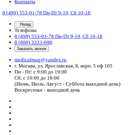
Контакты
8 (499) 553-01-78
Пн-Пт 9-19, Сб 10-18
Назад
Телефоны
8 (499) 553-01-78
Пн-Пт 9-19, Сб 10-18
8 (800) 3333-698
Заказать звонок
medicalmag@yandex.ru
г. Москва, ул. Ярославская, 8, корп. 5 оф 105
Пн - Пт: с 9:00 до 19:00
Сб: с 10:00 до 18:00
(Июнь, Июль, Август - Суббота выходной день)
Воскресенье - выходной день