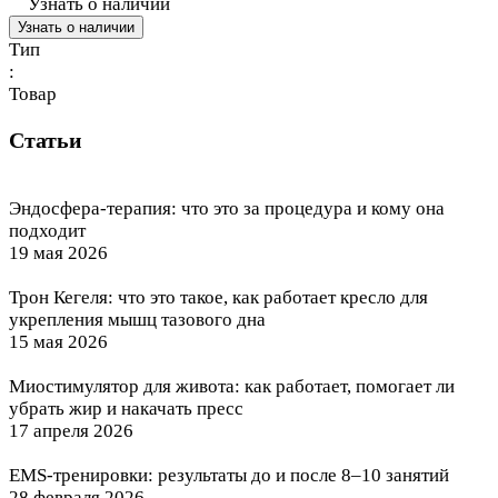
Узнать о наличии
Узнать о наличии
Тип
:
Товар
Статьи
Эндосфера-терапия: что это за процедура и кому она
подходит
19 мая 2026
Трон Кегеля: что это такое, как работает кресло для
укрепления мышц тазового дна
15 мая 2026
Миостимулятор для живота: как работает, помогает ли
убрать жир и накачать пресс
17 апреля 2026
EMS-тренировки: результаты до и после 8–10 занятий
28 февраля 2026