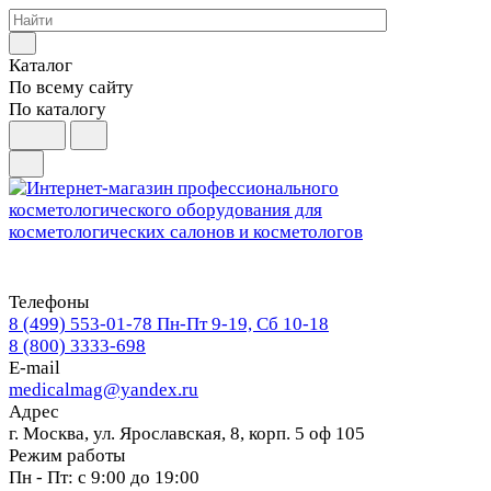
Каталог
По всему сайту
По каталогу
Телефоны
8 (499) 553-01-78
Пн-Пт 9-19, Сб 10-18
8 (800) 3333-698
E-mail
medicalmag@yandex.ru
Адрес
г. Москва, ул. Ярославская, 8, корп. 5 оф 105
Режим работы
Пн - Пт: с 9:00 до 19:00