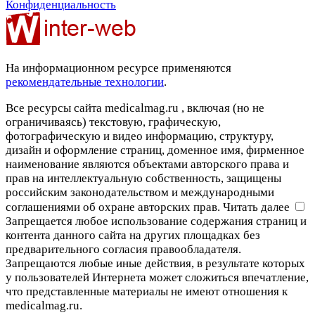
Конфиденциальность
На информационном ресурсе применяются
рекомендательные технологии
.
Все ресурсы сайта medicalmag.ru , включая (но не
ограничиваясь) текстовую, графическую,
фотографическую и видео информацию, структуру,
дизайн и оформление страниц, доменное имя, фирменное
наименование являются объектами авторского права и
прав на интеллектуальную собственность, защищены
российским законодательством и международными
соглашениями об охране авторских прав.
Читать далее
Запрещается любое использование содержания страниц и
контента данного сайта на других площадках без
предварительного согласия правообладателя.
Запрещаются любые иные действия, в результате которых
у пользователей Интернета может сложиться впечатление,
что представленные материалы не имеют отношения к
medicalmag.ru.