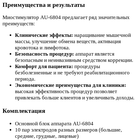
Преимущества и результаты
Миостимулятор AU-6804 предлагает ряд значительных
преимуществ:
Клинические эффекты:
наращивание мышечной
массы, улучшение обмена веществ, активация
кровотока и лимфотока.
Безопасность процедур:
аппарат является
безопасным и неинвазивным средством коррекции.
Комфорт для пациента:
процедуры
безболезненные и не требуют реабилитационного
периода.
Экономические преимущества для клиники:
высокая эффективность процедур позволяет
привлекать больше клиентов и увеличивать доходы.
Комплектация
Основной блок аппарата AU-6804
10 пар электродов разных размеров (большие,
средние, грудные, лицевые)