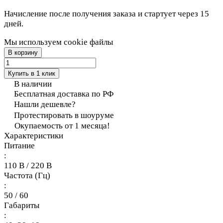
Начисление после получения заказа и стартует через 15
дней.
Мы используем cookie файлы
В корзину
Купить в 1 клик
В наличии
Бесплатная доставка по РФ
Нашли дешевле?
Протестировать в шоуруме
Окупаемость от 1 месяца!
Характеристики
Питание
:
110 В / 220 В
Частота (Гц)
:
50 / 60
Габариты
: