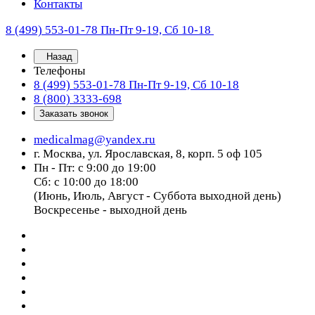
Контакты
8 (499) 553-01-78
Пн-Пт 9-19, Сб 10-18
Назад
Телефоны
8 (499) 553-01-78
Пн-Пт 9-19, Сб 10-18
8 (800) 3333-698
Заказать звонок
medicalmag@yandex.ru
г. Москва, ул. Ярославская, 8, корп. 5 оф 105
Пн - Пт: с 9:00 до 19:00
Сб: с 10:00 до 18:00
(Июнь, Июль, Август - Суббота выходной день)
Воскресенье - выходной день