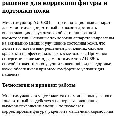
решение для коррекции фигуры и
подтяжки кожи
Миостимулятор AU-6804 — это инновационный аппарат
для миостимуляции, который позволяет достигать
впечатляющих результатов в области аппаратной
косметологии. Основные технологии аппарата направлены
на активацию мышц и улучшение состояния кожи, что
делает его идеальным решением для клиник, салонов
красоты и профессиональных косметологов. Применяя
синергетические методы, миостимулятор AU-6804
способен значительно улучшить внешний вид и здоровье
кожи, обеспечивая при этом комфортные условия для
пациента.
Технологии и принцип работы
Миостимуляция осуществляется с помощью импульсного
тока, который воздействует на нервные окончания,
вызывая сокращение мышц. Это позволяет
корректировать фигуру, укреплять мышечный каркас лица