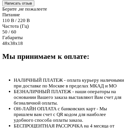
Написать отзыв
Берите ,не пожалеете
Питание
110 В / 220 В
Частота (Гц)
50 / 60
Габариты
48х38х18
Мы принимаем к оплате:
НАЛИЧНЫЙ ПЛАТЕЖ - оплата курьеру наличными
при доставке по Москве в пределах МКАД и МО
БЕЗНАЛИЧНЫЙ ПЛАТЕЖ - наши операторы на
основании Вашего заказа выставляют Вам счет для
безналичной оплаты.
ОН-ЛАЙН ОПЛАТА с банковских карт - Мы
пришлем вам счет с QR кодом для наиболее
удобного способа оплаты заказа.
БЕСПРОЦЕНТНАЯ РАССРОЧКА на 4 месяца от