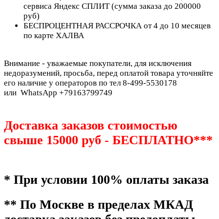
сервиса Яндекс СПЛИТ (сумма заказа до 200000
руб)
БЕСПРОЦЕНТНАЯ РАССРОЧКА от 4 до 10 месяцев
по карте ХАЛВА
Внимание - уважаемые покупатели, для исключения
недоразумений, просьба, перед оплатой товара уточняйте
его наличие у операторов по тел 8-499-5530178
или WhatsApp +79163799749
Доставка заказов стоимостью
свыше 15000 руб - БЕСПЛАТНО***
* При условии 100% оплаты заказа
** По Москве в пределах МКАД