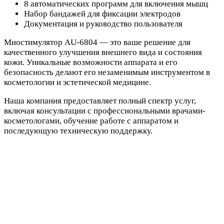
8 автоматических программ для включения мышц
Набор бандажей для фиксации электродов
Документация и руководство пользователя
Миостимулятор AU-6804 — это ваше решение для
качественного улучшения внешнего вида и состояния
кожи. Уникальные возможности аппарата и его
безопасность делают его незаменимым инструментом в
косметологии и эстетической медицине.
Наша компания предоставляет полный спектр услуг,
включая консультации с профессиональными врачами-
косметологами, обучение работе с аппаратом и
последующую техническую поддержку.