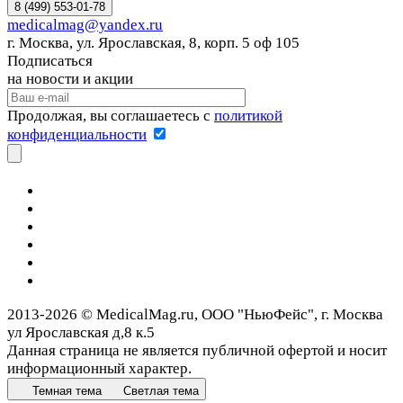
8 (499) 553-01-78
medicalmag@yandex.ru
г. Москва, ул. Ярославская, 8, корп. 5 оф 105
Подписаться
на новости и акции
Продолжая, вы соглашаетесь с
политикой
конфиденциальности
2013-2026 © MedicalMag.ru, ООО "НьюФейс", г. Москва
ул Ярославская д,8 к.5
Данная страница не является публичной офертой и носит
информационный характер.
Темная тема
Светлая тема