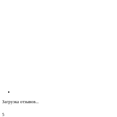
Загрузка отзывов...
5