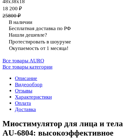
48х38х18
18 200 ₽
25800 ₽
В наличии
Бесплатная доставка по РФ
Нашли дешевле?
Протестировать в шоуруме
Окупаемость от 1 месяца!
Все товары AURO
Все товары категории
Описание
Видеообзор
Отзывы
Характеристики
Оплата
Доставка
Миостимулятор для лица и тела
AU-6804
: высокоэффективное