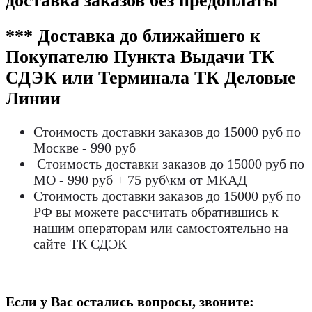
доставка заказов без предоплаты
*** Доставка до ближайшего к
Покупателю Пункта Выдачи ТК
СДЭК или Терминала ТК Деловые
Линии
Стоимость доставки заказов до 15000 руб по
Москве - 990 руб
Стоимость доставки заказов до 15000 руб по
МО - 990 руб + 75 руб\км от МКАД
Стоимость доставки заказов до 15000 руб по
РФ вы можете рассчитать обратившись к
нашим операторам или самостоятельно на
сайте ТК СДЭК
Если у Вас остались вопросы, звоните: