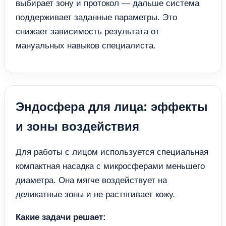
выбирает зону и протокол — дальше система
поддерживает заданные параметры. Это
снижает зависимость результата от
мануальных навыков специалиста.
Эндосфера для лица: эффекты
и зоны воздействия
Для работы с лицом используется специальная
компактная насадка с микросферами меньшего
диаметра. Она мягче воздействует на
деликатные зоны и не растягивает кожу.
Какие задачи решает: