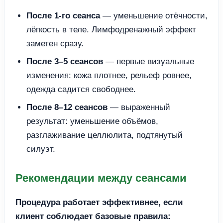
После 1-го сеанса
— уменьшение отёчности,
лёгкость в теле. Лимфодренажный эффект
заметен сразу.
После 3–5 сеансов
— первые визуальные
изменения: кожа плотнее, рельеф ровнее,
одежда садится свободнее.
После 8–12 сеансов
— выраженный
результат: уменьшение объёмов,
разглаживание целлюлита, подтянутый
силуэт.
Рекомендации между сеансами
Процедура работает эффективнее, если
клиент соблюдает базовые правила: