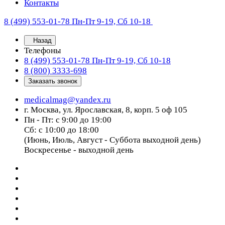
Контакты
8 (499) 553-01-78
Пн-Пт 9-19, Сб 10-18
Назад
Телефоны
8 (499) 553-01-78
Пн-Пт 9-19, Сб 10-18
8 (800) 3333-698
Заказать звонок
medicalmag@yandex.ru
г. Москва, ул. Ярославская, 8, корп. 5 оф 105
Пн - Пт: с 9:00 до 19:00
Сб: с 10:00 до 18:00
(Июнь, Июль, Август - Суббота выходной день)
Воскресенье - выходной день