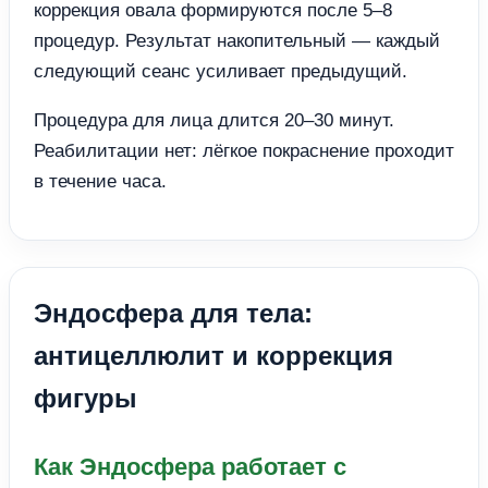
коррекция овала формируются после 5–8
процедур. Результат накопительный — каждый
следующий сеанс усиливает предыдущий.
Процедура для лица длится 20–30 минут.
Реабилитации нет: лёгкое покраснение проходит
в течение часа.
Эндосфера для тела:
антицеллюлит и коррекция
фигуры
Как Эндосфера работает с