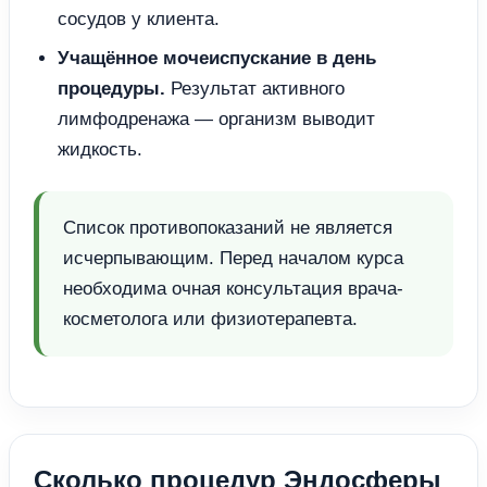
сосудов у клиента.
Учащённое мочеиспускание в день
процедуры.
Результат активного
лимфодренажа — организм выводит
жидкость.
Список противопоказаний не является
исчерпывающим. Перед началом курса
необходима очная консультация врача-
косметолога или физиотерапевта.
Сколько процедур Эндосферы