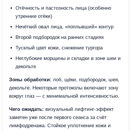
Отёчность и пастозность лица (особенно
утренние отёки)
Нечёткий овал лица, «поплывший» контур
Второй подбородок на ранних стадиях
Тусклый цвет кожи, снижение тургора
Неглубокие морщины и складки в зоне шеи и
декольте
Зоны обработки:
лоб, щёки, подбородок, шея,
декольте. Некоторые протоколы включают зону
вокруг глаз — с минимальной интенсивностью.
Чего ожидать:
визуальный лифтинг-эффект
заметен уже после первого сеанса за счёт
лимфодренажа. Стойкое уплотнение кожи и