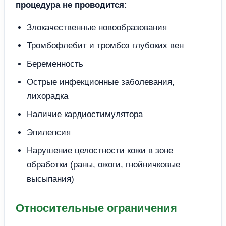
процедура не проводится:
Злокачественные новообразования
Тромбофлебит и тромбоз глубоких вен
Беременность
Острые инфекционные заболевания,
лихорадка
Наличие кардиостимулятора
Эпилепсия
Нарушение целостности кожи в зоне
обработки (раны, ожоги, гнойничковые
высыпания)
Относительные ограничения