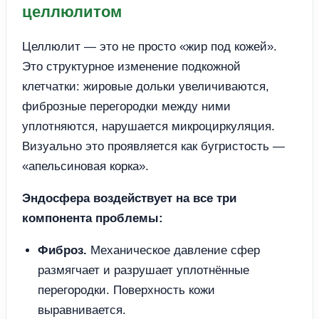
целлюлитом
Целлюлит — это не просто «жир под кожей».
Это структурное изменение подкожной
клетчатки: жировые дольки увеличиваются,
фиброзные перегородки между ними
уплотняются, нарушается микроциркуляция.
Визуально это проявляется как бугристость —
«апельсиновая корка».
Эндосфера воздействует на все три
компонента проблемы:
Фиброз.
Механическое давление сфер
размягчает и разрушает уплотнённые
перегородки. Поверхность кожи
выравнивается.