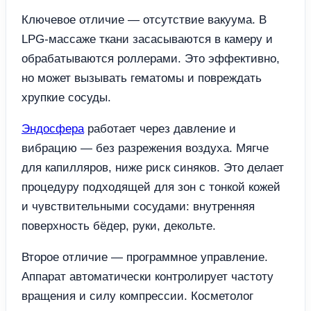
Ключевое отличие — отсутствие вакуума. В
LPG-массаже ткани засасываются в камеру и
обрабатываются роллерами. Это эффективно,
но может вызывать гематомы и повреждать
хрупкие сосуды.
Эндосфера
работает через давление и
вибрацию — без разрежения воздуха. Мягче
для капилляров, ниже риск синяков. Это делает
процедуру подходящей для зон с тонкой кожей
и чувствительными сосудами: внутренняя
поверхность бёдер, руки, декольте.
Второе отличие — программное управление.
Аппарат автоматически контролирует частоту
вращения и силу компрессии. Косметолог