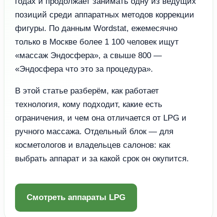
годах и продолжает занимать одну из ведущих
позиций среди аппаратных методов коррекции
фигуры. По данным Wordstat, ежемесячно
только в Москве более 1 100 человек ищут
«массаж Эндосфера», а свыше 800 —
«Эндосфера что это за процедура».
В этой статье разберём, как работает
технология, кому подходит, какие есть
ограничения, и чем она отличается от LPG и
ручного массажа. Отдельный блок — для
косметологов и владельцев салонов: как
выбрать аппарат и за какой срок он окупится.
Смотреть аппараты LPG