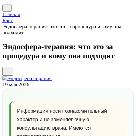
Главная
Блог
Эндосфера-терапия: что это за процедура и кому она
подходит
Эндосфера-терапия: что это за
процедура и кому она подходит
19 мая 2026
Информация носит ознакомительный
характер и не заменяет очную
консультацию врача. Имеются