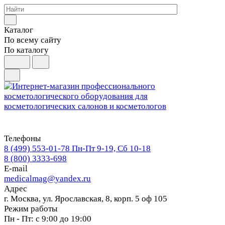
Каталог
По всему сайту
По каталогу
Телефоны
8 (499) 553-01-78
Пн-Пт 9-19, Сб 10-18
8 (800) 3333-698
E-mail
medicalmag@yandex.ru
Адрес
г. Москва, ул. Ярославская, 8, корп. 5 оф 105
Режим работы
Пн - Пт: с 9:00 до 19:00