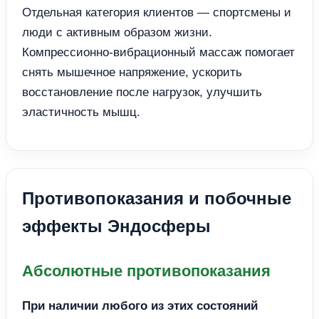
Отдельная категория клиентов — спортсмены и
люди с активным образом жизни.
Компрессионно-вибрационный массаж помогает
снять мышечное напряжение, ускорить
восстановление после нагрузок, улучшить
эластичность мышц.
Противопоказания и побочные
эффекты Эндосферы
Абсолютные противопоказания
При наличии любого из этих состояний