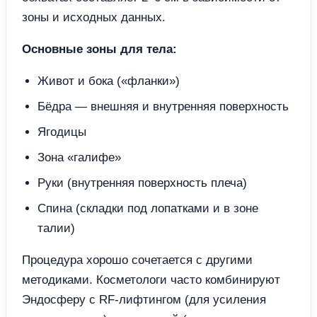
зоны и исходных данных.
Основные зоны для тела:
Живот и бока («фланки»)
Бёдра — внешняя и внутренняя поверхность
Ягодицы
Зона «галифе»
Руки (внутренняя поверхность плеча)
Спина (складки под лопатками и в зоне
талии)
Процедура хорошо сочетается с другими
методиками. Косметологи часто комбинируют
Эндосферу с RF-лифтингом (для усиления