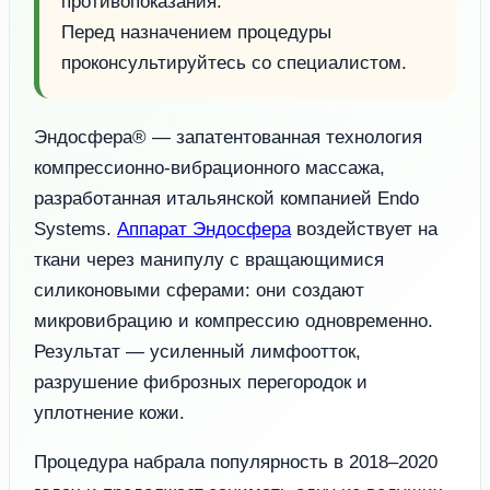
противопоказания.
Перед назначением процедуры
проконсультируйтесь со специалистом.
Эндосфера® — запатентованная технология
компрессионно-вибрационного массажа,
разработанная итальянской компанией Endo
Systems.
Аппарат Эндосфера
воздействует на
ткани через манипулу с вращающимися
силиконовыми сферами: они создают
микровибрацию и компрессию одновременно.
Результат — усиленный лимфоотток,
разрушение фиброзных перегородок и
уплотнение кожи.
Процедура набрала популярность в 2018–2020