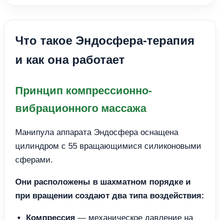
Что такое Эндосфера-терапия
и как она работает
Принцип компрессионно-
вибрационного массажа
Манипула аппарата Эндосфера оснащена
цилиндром с 55 вращающимися силиконовыми
сферами.
Они расположены в шахматном порядке и
при вращении создают два типа воздействия:
Компрессия
— механическое давление на