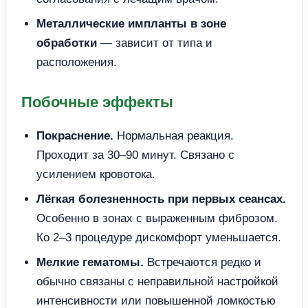
Металлические импланты в зоне
обработки
— зависит от типа и
расположения.
Побочные эффекты
Покраснение.
Нормальная реакция.
Проходит за 30–90 минут. Связано с
усилением кровотока.
Лёгкая болезненность при первых сеансах.
Особенно в зонах с выраженным фиброзом.
Ко 2–3 процедуре дискомфорт уменьшается.
Мелкие гематомы.
Встречаются редко и
обычно связаны с неправильной настройкой
интенсивности или повышенной ломкостью