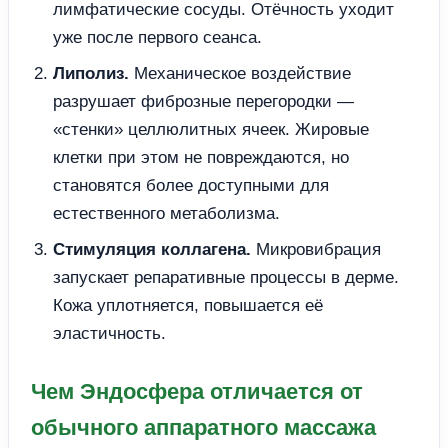
лимфатические сосуды. Отёчность уходит
уже после первого сеанса.
Липолиз.
Механическое воздействие
разрушает фиброзные перегородки —
«стенки» целлюлитных ячеек. Жировые
клетки при этом не повреждаются, но
становятся более доступными для
естественного метаболизма.
Стимуляция коллагена.
Микровибрация
запускает репаративные процессы в дерме.
Кожа уплотняется, повышается её
эластичность.
Чем Эндосфера отличается от
обычного аппаратного массажа