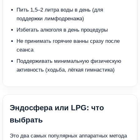
Пить 1,5–2 литра воды в день (для
поддержки лимфодренажа)
Избегать алкоголя в день процедуры
Не принимать горячие ванны сразу после
сеанса
Поддерживать минимальную физическую
активность (ходьба, лёгкая гимнастика)
Эндосфера или LPG: что
выбрать
Это два самых популярных аппаратных метода