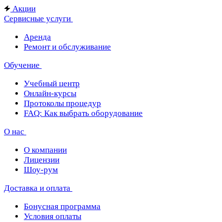
Акции
Сервисные услуги
Аренда
Ремонт и обслуживание
Обучение
Учебный центр
Онлайн-курсы
Протоколы процедур
FAQ: Как выбрать оборудование
О нас
О компании
Лицензии
Шоу-рум
Доставка и оплата
Бонусная программа
Условия оплаты