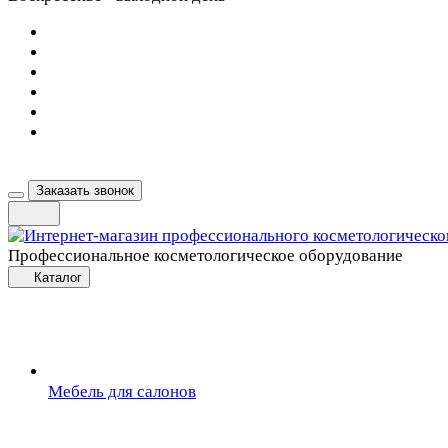
Заказать звонок
Профессиональное косметологическое оборудование
Каталог
Мебель для салонов