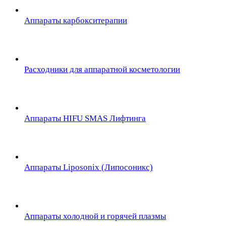
Аппараты карбокситерапии
Расходники для аппаратной косметологии
Аппараты HIFU SMAS Лифтинга
Аппараты Liposonix (Липосоникс)
Аппараты холодной и горячей плазмы