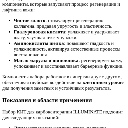
компоненты, которые запускают процесс регенерации и
лифтинга кожи:
Чистое золото
: стимулирует регенерацию
коллагена, придавая упругость и эластичность.
Гиалуроновая кислота
: увлажняет и удерживает
влагу, улучшая текстуру кожи.
Аминокислоты шелка
: повышают гладкость и
увлажненность, активируя естественные процессы
восстановления.
Масло марулы и шиповника
: регенерирует кожу,
успокаивает и восстанавливает барьерные функции.
Компоненты набора работают в синергии друг с другом,
обеспечивая глубокое воздействие на
клеточном уровне
для получения заметных и устойчивых результатов.
Показания и области применения
Набор КИТ для карбокситерапии ILLUMINATE подходит
для следующих показаний: