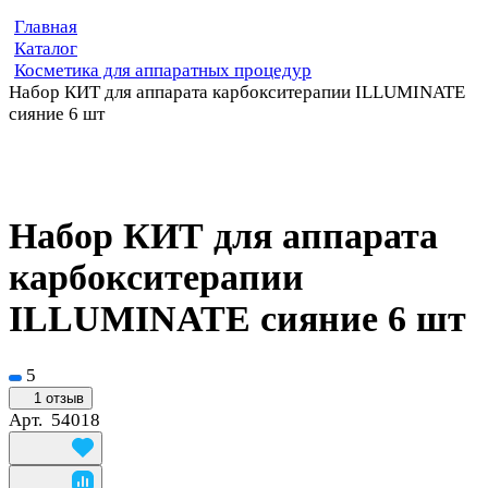
Главная
Каталог
Косметика для аппаратных процедур
Набор КИТ для аппарата карбокситерапии ILLUMINATE
сияние 6 шт
Набор КИТ для аппарата
карбокситерапии
ILLUMINATE сияние 6 шт
5
1 отзыв
Арт.
54018