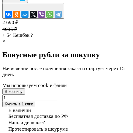
2 690 ₽
4035 ₽
+ 54
Кешбэк
?
×
Бонусные рубли за покупку
Начисление после получения заказа и стартует через 15
дней.
Мы используем cookie файлы
В корзину
Купить в 1 клик
В наличии
Бесплатная доставка по РФ
Нашли дешевле?
Протестировать в шоуруме