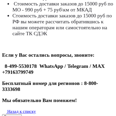
Стоимость доставки заказов до 15000 руб по
МО - 990 руб + 75 руб\км от МКАД
Стоимость доставки заказов до 15000 руб по
РФ вы можете рассчитать обратившись к
нашим операторам или самостоятельно на
сайте ТК СДЭК
Если у Вас остались вопросы, звоните:
8-499-5530178 WhatsApp / Telegram / MAX
+79163799749
Бесплатный номер для регионов : 8-800-
3333698
Мы обязательно Вам поможем!
Назад к списку