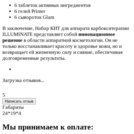
6 таблеток активных ингредиентов
6 гелей Primer
6 сывороток Glam
В заключение, Набор КИТ для аппарата карбокситерапии
ILLUMINATE представляет собой
инновационное
решение
в области аппаратной косметологии. Он не
только восстанавливает красоту и здоровье кожи, но и
возвращает ей жизненную силу и сияние, обеспечивая
долговременные результаты.
Загрузка отзывов...
5
Написать отзыв
Габариты
24*19*4
Мы принимаем к оплате: