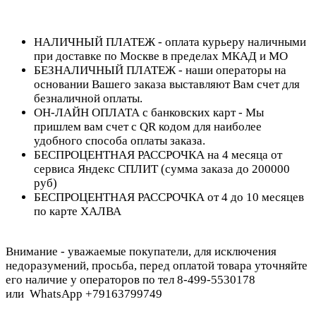
НАЛИЧНЫЙ ПЛАТЕЖ - оплата курьеру наличными
при доставке по Москве в пределах МКАД и МО
БЕЗНАЛИЧНЫЙ ПЛАТЕЖ - наши операторы на
основании Вашего заказа выставляют Вам счет для
безналичной оплаты.
ОН-ЛАЙН ОПЛАТА с банковских карт - Мы
пришлем вам счет с QR кодом для наиболее
удобного способа оплаты заказа.
БЕСПРОЦЕНТНАЯ РАССРОЧКА на 4 месяца от
сервиса Яндекс СПЛИТ (сумма заказа до 200000
руб)
БЕСПРОЦЕНТНАЯ РАССРОЧКА от 4 до 10 месяцев
по карте ХАЛВА
Внимание - уважаемые покупатели, для исключения
недоразумений, просьба, перед оплатой товара уточняйте
его наличие у операторов по тел 8-499-5530178
или WhatsApp +79163799749