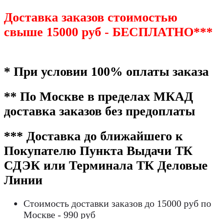
Доставка заказов стоимостью
свыше 15000 руб - БЕСПЛАТНО***
* При условии 100% оплаты заказа
** По Москве в пределах МКАД
доставка заказов без предоплаты
*** Доставка до ближайшего к
Покупателю Пункта Выдачи ТК
СДЭК или Терминала ТК Деловые
Линии
Стоимость доставки заказов до 15000 руб по
Москве - 990 руб