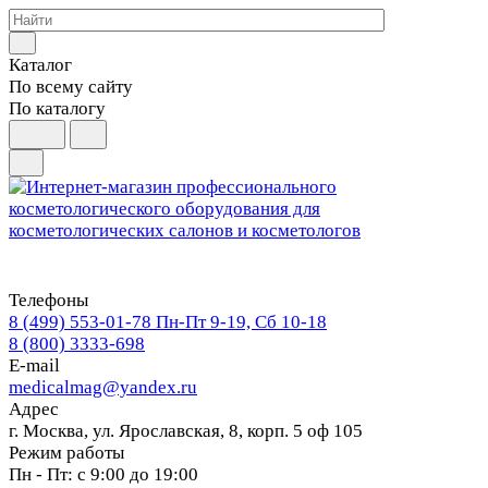
Каталог
По всему сайту
По каталогу
Телефоны
8 (499) 553-01-78
Пн-Пт 9-19, Сб 10-18
8 (800) 3333-698
E-mail
medicalmag@yandex.ru
Адрес
г. Москва, ул. Ярославская, 8, корп. 5 оф 105
Режим работы
Пн - Пт: с 9:00 до 19:00