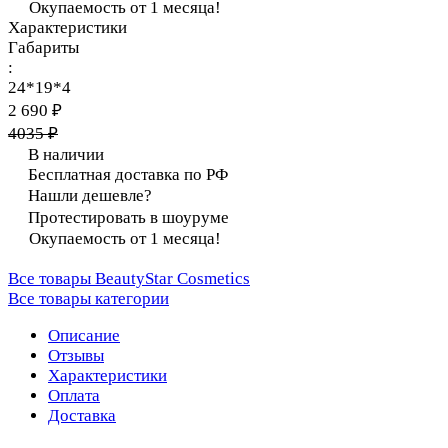
Окупаемость от 1 месяца!
Характеристики
Габариты
:
24*19*4
2 690 ₽
4035 ₽
В наличии
Бесплатная доставка по РФ
Нашли дешевле?
Протестировать в шоуруме
Окупаемость от 1 месяца!
Все товары BeautyStar Cosmetics
Все товары категории
Описание
Отзывы
Характеристики
Оплата
Доставка