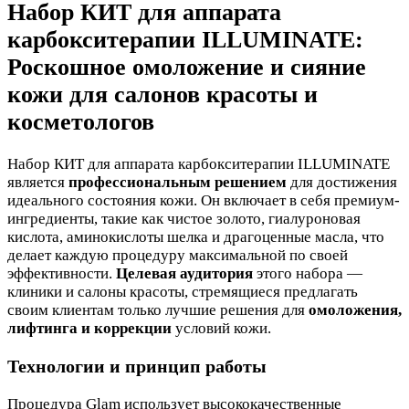
Набор КИТ для аппарата
карбокситерапии ILLUMINATE:
Роскошное омоложение и сияние
кожи для салонов красоты и
косметологов
Набор КИТ для аппарата карбокситерапии ILLUMINATE
является
профессиональным решением
для достижения
идеального состояния кожи. Он включает в себя премиум-
ингредиенты, такие как чистое золото, гиалуроновая
кислота, аминокислоты шелка и драгоценные масла, что
делает каждую процедуру максимальной по своей
эффективности.
Целевая аудитория
этого набора —
клиники и салоны красоты, стремящиеся предлагать
своим клиентам только лучшие решения для
омоложения,
лифтинга и коррекции
условий кожи.
Технологии и принцип работы
Процедура Glam использует высококачественные