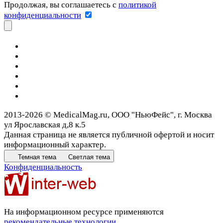
Продолжая, вы соглашаетесь с
политикой
конфиденциальности
2013-2026 © MedicalMag.ru, ООО "НьюФейс", г. Москва
ул Ярославская д,8 к.5
Данная страница не является публичной офертой и носит
информационный характер.
Темная тема
Светлая тема
Конфиденциальность
На информационном ресурсе применяются
рекомендательные технологии
.