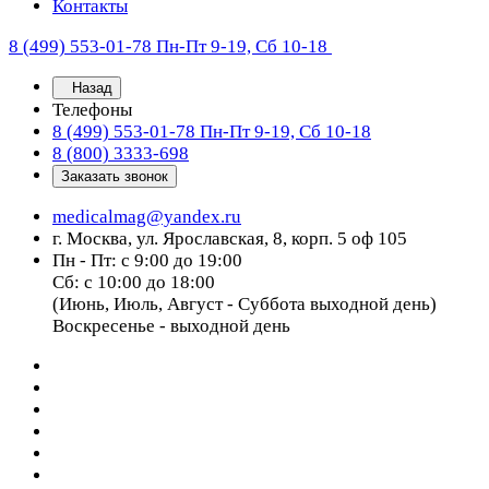
Контакты
8 (499) 553-01-78
Пн-Пт 9-19, Сб 10-18
Назад
Телефоны
8 (499) 553-01-78
Пн-Пт 9-19, Сб 10-18
8 (800) 3333-698
Заказать звонок
medicalmag@yandex.ru
г. Москва, ул. Ярославская, 8, корп. 5 оф 105
Пн - Пт: с 9:00 до 19:00
Сб: с 10:00 до 18:00
(Июнь, Июль, Август - Суббота выходной день)
Воскресенье - выходной день