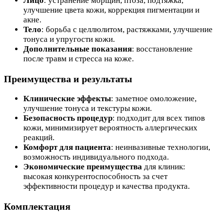
Лицо
: устранение морщин, птоза, подтяжка,
улучшение цвета кожи, коррекция пигментации и
акне.
Тело
: борьба с целлюлитом, растяжками, улучшение
тонуса и упругости кожи.
Дополнительные показания
: восстановление
после травм и стресса на коже.
Преимущества и результаты
Клинические эффекты
: заметное омоложение,
улучшение тонуса и текстуры кожи.
Безопасность процедур
: подходит для всех типов
кожи, минимизирует вероятность аллергических
реакций.
Комфорт для пациента
: неинвазивные технологии,
возможность индивидуального подхода.
Экономические преимущества
для клиник:
высокая конкурентоспособность за счет
эффективности процедур и качества продукта.
Комплектация