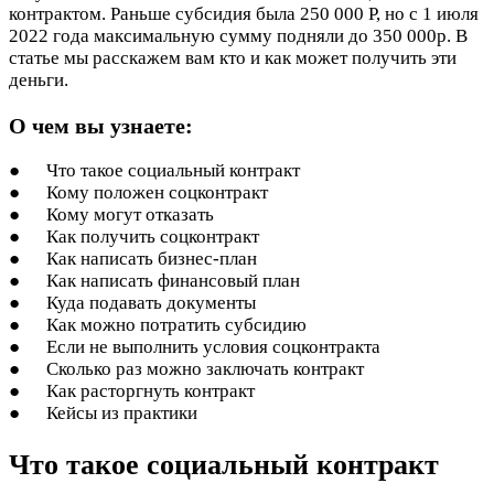
контрактом. Раньше субсидия была 250 000 Р, но с 1 июля
2022 года максимальную сумму подняли до 350 000р. В
статье мы расскажем вам кто и как может получить эти
деньги.
О чем вы узнаете:
● Что такое социальный контракт
● Кому положен соцконтракт
● Кому могут отказать
● Как получить соцконтракт
● Как написать бизнес-план
● Как написать финансовый план
● Куда подавать документы
● Как можно потратить субсидию
● Если не выполнить условия соцконтракта
● Сколько раз можно заключать контракт
● Как расторгнуть контракт
● Кейсы из практики
Что такое социальный контракт