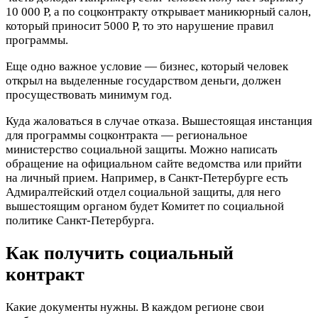
10 000 Р, а по соцконтракту открывает маникюрный салон,
который приносит 5000 Р, то это нарушение правил
программы.
Еще одно важное условие — бизнес, который человек
открыл на выделенные государством деньги, должен
просуществовать минимум год.
Куда жаловаться в случае отказа. Вышестоящая инстанция
для программы соцконтракта — региональное
министерство социальной защиты. Можно написать
обращение на официальном сайте ведомства или прийти
на личный прием. Например, в Санкт-Петербурге есть
Адмиралтейский отдел социальной защиты, для него
вышестоящим органом будет Комитет по социальной
политике Санкт-Петербурга.
Как получить социальный
контракт
Какие документы нужны. В каждом регионе свои