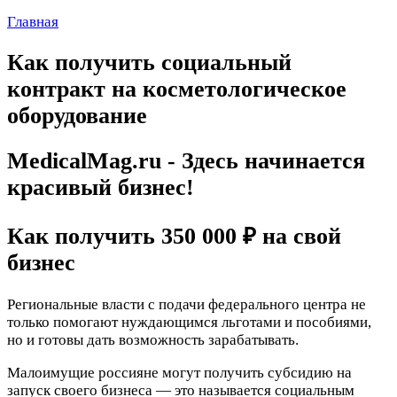
Главная
Как получить социальный
контракт на косметологическое
оборудование
MedicalMag.ru - Здесь начинается
красивый бизнес!
Как получить 350 000 ₽ на свой
бизнес
Региональные власти с подачи федерального центра не
только помогают нуждающимся льготами и пособиями,
но и готовы дать возможность зарабатывать.
Малоимущие россияне могут получить субсидию на
запуск своего бизнеса — это называется социальным