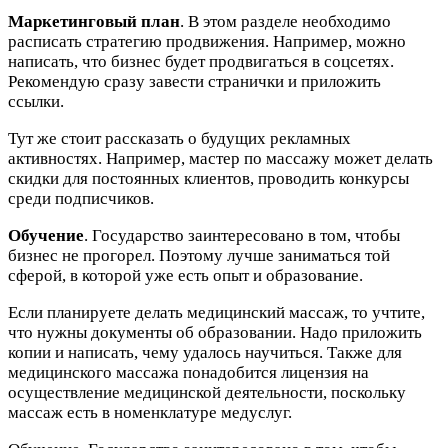
Маркетинговый план
. В этом разделе необходимо
расписать стратегию продвижения. Например, можно
написать, что бизнес будет продвигаться в соцсетях.
Рекомендую сразу завести странички и приложить
ссылки.
Тут же стоит рассказать о будущих рекламных
активностях. Например, мастер по массажу может делать
скидки для постоянных клиентов, проводить конкурсы
среди подписчиков.
Обучение
. Государство заинтересовано в том, чтобы
бизнес не прогорел. Поэтому лучше заниматься той
сферой, в которой уже есть опыт и образование.
Если планируете делать медицинский массаж, то учтите,
что нужны документы об образовании. Надо приложить
копии и написать, чему удалось научиться. Также для
медицинского массажа понадобится лицензия на
осуществление медицинской деятельности, поскольку
массаж есть в номенклатуре медуслуг.