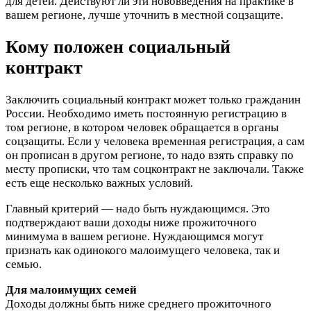
для детей. Действуют ли эти нововведения на практике в
вашем регионе, лучше уточнить в местной соцзащите.
Кому положен социальный
контракт
Заключить социальный контракт может только гражданин
России. Необходимо иметь постоянную регистрацию в
том регионе, в котором человек обращается в органы
соцзащиты. Если у человека временная регистрация, а сам
он прописан в другом регионе, то надо взять справку по
месту прописки, что там соцконтракт не заключали. Также
есть еще несколько важных условий.
Главный критерий — надо быть нуждающимся. Это
подтверждают ваши доходы ниже прожиточного
минимума в вашем регионе. Нуждающимся могут
признать как одинокого малоимущего человека, так и
семью.
Для малоимущих семей
Доходы должны быть ниже среднего прожиточного