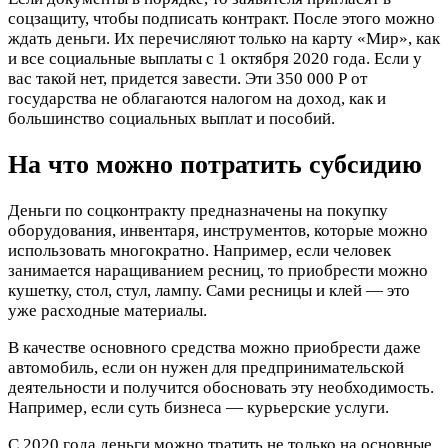
соцзащиту, чтобы подписать контракт. После этого можно
ждать деньги. Их перечисляют только на карту «Мир», как
и все социальные выплаты с 1 октября 2020 года. Если у
вас такой нет, придется завести. Эти 350 000 Р от
государства не облагаются налогом на доход, как и
большинство социальных выплат и пособий.
На что можно потратить субсидию
Деньги по соцконтракту предназначены на покупку
оборудования, инвентаря, инструментов, которые можно
использовать многократно. Например, если человек
занимается наращиванием ресниц, то приобрести можно
кушетку, стол, стул, лампу. Сами ресницы и клей — это
уже расходные материалы.
В качестве основного средства можно приобрести даже
автомобиль, если он нужен для предпринимательской
деятельности и получится обосновать эту необходимость.
Например, если суть бизнеса — курьерские услуги.
С 2020 года деньги можно тратить не только на основные