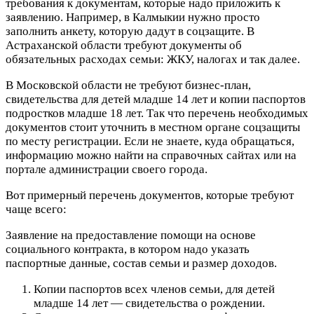
требования к документам, которые надо приложить к
заявлению. Например, в Калмыкии нужно просто
заполнить анкету, которую дадут в соцзащите. В
Астраханской области требуют документы об
обязательных расходах семьи: ЖКУ, налогах и так далее.
В Московской области не требуют бизнес-план,
свидетельства для детей младше 14 лет и копии паспортов
подростков младше 18 лет. Так что перечень необходимых
документов стоит уточнить в местном органе соцзащиты
по месту регистрации. Если не знаете, куда обращаться,
информацию можно найти на справочных сайтах или на
портале администрации своего города.
Вот примерный перечень документов, которые требуют
чаще всего:
Заявление на предоставление помощи на основе
социального контракта, в котором надо указать
паспортные данные, состав семьи и размер доходов.
Копии паспортов всех членов семьи, для детей
младше 14 лет — свидетельства о рождении.