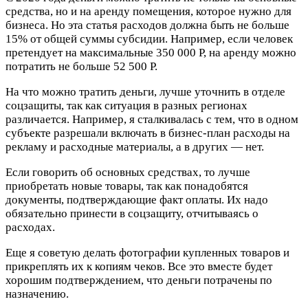
средства, но и на аренду помещения, которое нужно для
бизнеса. Но эта статья расходов должна быть не больше
15% от общей суммы субсидии. Например, если человек
претендует на максимальные 350 000 Р, на аренду можно
потратить не больше 52 500 Р.
На что можно тратить деньги, лучше уточнить в отделе
соцзащиты, так как ситуация в разных регионах
различается. Например, я сталкивалась с тем, что в одном
субъекте разрешали включать в бизнес-план расходы на
рекламу и расходные материалы, а в других — нет.
Если говорить об основных средствах, то лучше
приобретать новые товары, так как понадобятся
документы, подтверждающие факт оплаты. Их надо
обязательно принести в соцзащиту, отчитываясь о
расходах.
Еще я советую делать фотографии купленных товаров и
прикреплять их к копиям чеков. Все это вместе будет
хорошим подтверждением, что деньги потрачены по
назначению.