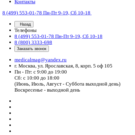
Контакты
8 (499) 553-01-78
Пн-Пт 9-19, Сб 10-18
Назад
Телефоны
8 (499) 553-01-78
Пн-Пт 9-19, Сб 10-18
8 (800) 3333-698
Заказать звонок
medicalmag@yandex.ru
г. Москва, ул. Ярославская, 8, корп. 5 оф 105
Пн - Пт: с 9:00 до 19:00
Сб: с 10:00 до 18:00
(Июнь, Июль, Август - Суббота выходной день)
Воскресенье - выходной день