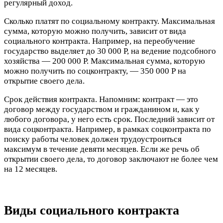
регулярный доход.
Сколько платят по социальному контракту. Максимальная
сумма, которую можно получить, зависит от вида
социального контракта. Например, на переобучение
государство выделяет до 30 000 Р, на ведение подсобного
хозяйства — 200 000 Р. Максимальная сумма, которую
можно получить по соцконтракту, — 350 000 Р на
открытие своего дела.
Срок действия контракта. Напомним: контракт — это
договор между государством и гражданином и, как у
любого договора, у него есть срок. Последний зависит от
вида соцконтракта. Например, в рамках соцконтракта по
поиску работы человек должен трудоустроиться
максимум в течение девяти месяцев. Если же речь об
открытии своего дела, то договор заключают не более чем
на 12 месяцев.
Виды социального контракта