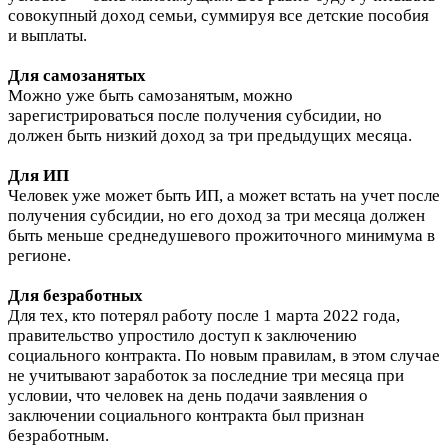
совокупный доход семьи, суммируя все детские пособия
и выплаты.
Для самозанятых
Можно уже быть самозанятым, можно
зарегистрироваться после получения субсидии, но
должен быть низкий доход за три предыдущих месяца.
Для ИП
Человек уже может быть ИП, а может встать на учет после
получения субсидии, но его доход за три месяца должен
быть меньше среднедушевого прожиточного минимума в
регионе.
Для безработных
Для тех, кто потерял работу после 1 марта 2022 года,
правительство упростило доступ к заключению
социального контракта. По новым правилам, в этом случае
не учитывают заработок за последние три месяца при
условии, что человек на день подачи заявления о
заключении социального контракта был признан
безработным.