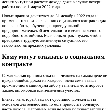
деньги учтут при расчете дохода даже в случае потери
работы после 1 марта 2022 года.
Новые правила действуют до 31 декабря 2022 года и
применяются при заключении социального контракта для
поиска работы, обучения, индивидуальной
предпринимательской деятельности и ведения личного
подсобного хозяйства. Если соцконтракт нужен, чтобы
преодолеть трудную жизненную ситуацию, его
заключают на прежних условиях.
Кому могут отказать в социальном
контракте
Самая частая причина отказа — человек на самом деле не
нуждающийся: доход на каждого члена семьи выше
прожиточного минимума либо у заявителя есть дорогое
жилье, автомобиль или земельный участок.
Бизнес, на который выдают субсидию, должен стать
основной деятельностью, то есть приносить большую
часть дохода. Например, если человек получает зарплату