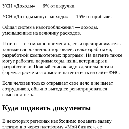
УСН «Доходы» — 6% от выручки.
УСН «Доходы минус расходы» — 15% от прибыли.
Общая система налогообложения — доходы,
уменьшенные на величину расходов.
Патент — его можно применять, если предприниматель
занимается розничной торговлей, сельхозработами,
разработкой компьютерных программ. На патенте также
могут работать парикмахеры, няни, ветеринары и
разработчики. Полный список видов деятельности и
формула расчета стоимости патента есть на сайте ФНС.
Если человек только открывает свое дело и не имеет
сотрудников, обычно выгоднее регистрироваться
самозанятость.
Куда подавать документы
В некоторых регионах необходимо подавать заявку
электронно через платформу «Мой бизнес», ее