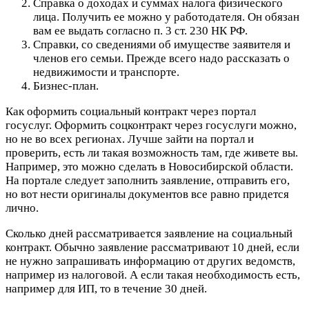
Справка о доходах и суммах налога физического
лица. Получить ее можно у работодателя. Он обязан
вам ее выдать согласно п. 3 ст. 230 НК РФ.
Справки, со сведениями об имуществе заявителя и
членов его семьи. Прежде всего надо рассказать о
недвижимости и транспорте.
Бизнес-план.
Как оформить социальный контракт через портал
госуслуг. Оформить соцконтракт через госуслуги можно,
но не во всех регионах. Лучше зайти на портал и
проверить, есть ли такая возможность там, где живете вы.
Например, это можно сделать в Новосибирской области.
На портале следует заполнить заявление, отправить его,
но вот нести оригиналы документов все равно придется
лично.
Сколько дней рассматривается заявление на социальный
контракт. Обычно заявление рассматривают 10 дней, если
не нужно запрашивать информацию от других ведомств,
например из налоговой. А если такая необходимость есть,
например для ИП, то в течение 30 дней.