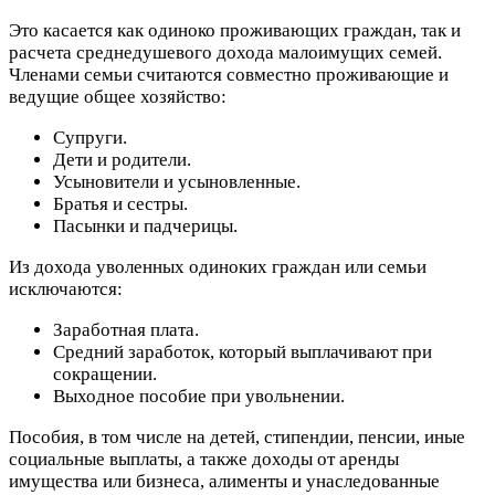
Это касается как одиноко проживающих граждан, так и
расчета среднедушевого дохода малоимущих семей.
Членами семьи считаются совместно проживающие и
ведущие общее хозяйство:
Супруги.
Дети и родители.
Усыновители и усыновленные.
Братья и сестры.
Пасынки и падчерицы.
Из дохода уволенных одиноких граждан или семьи
исключаются:
Заработная плата.
Средний заработок, который выплачивают при
сокращении.
Выходное пособие при увольнении.
Пособия, в том числе на детей, стипендии, пенсии, иные
социальные выплаты, а также доходы от аренды
имущества или бизнеса, алименты и унаследованные