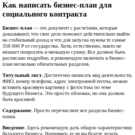
Как написать бизнес-план для
социального контракта
Бизнес-план
— это документ с расчетами, которые
доказывают, что свое дело поможет действительно выйти
на стабильный доход и что для запуска нужны те самые
350 000 Р от государства. Хотя, естественно, никто не
мешает попросить и меньшую сумму. Все должно быть
расписано подробно, я рекомендую включить в бизнес-
план несколько обязательных разделов.
Титульный лист
. Достаточно написать вид деятельности,
ФИО, номер телефона, адрес электронной почты, можно
вставить красивую картинку с фотостока по теме
будущего бизнеса. Это просто обложка, но она должна
быть красивой.
Содержание
. Просто перечислите все разделы бизнес-
плана.
Введение
. Здесь рекомендую дать общую характеристику
будущего бизнеса. Например, если вы будете делать