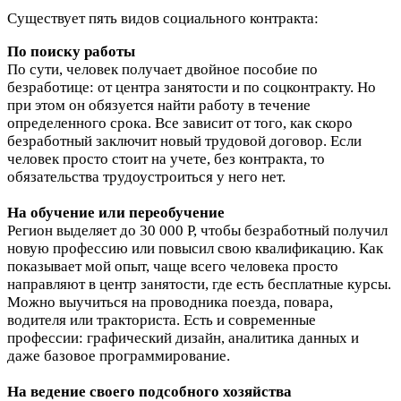
Существует пять видов социального контракта:
По поиску работы
По сути, человек получает двойное пособие по
безработице: от центра занятости и по соцконтракту. Но
при этом он обязуется найти работу в течение
определенного срока. Все зависит от того, как скоро
безработный заключит новый трудовой договор. Если
человек просто стоит на учете, без контракта, то
обязательства трудоустроиться у него нет.
На обучение или переобучение
Регион выделяет до 30 000 Р, чтобы безработный получил
новую профессию или повысил свою квалификацию. Как
показывает мой опыт, чаще всего человека просто
направляют в центр занятости, где есть бесплатные курсы.
Можно выучиться на проводника поезда, повара,
водителя или тракториста. Есть и современные
профессии: графический дизайн, аналитика данных и
даже базовое программирование.
На ведение своего подсобного хозяйства