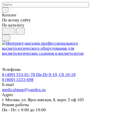
Каталог
По всему сайту
По каталогу
Телефоны
8 (499) 553-01-78
Пн-Пт 9-19, Сб 10-18
8 (800) 3333-698
E-mail
medicalmag@yandex.ru
Адрес
г. Москва, ул. Ярославская, 8, корп. 5 оф 105
Режим работы
Пн - Пт: с 9:00 до 19:00